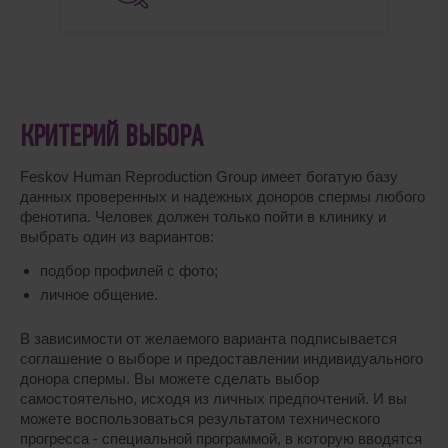
КРИТЕРИЙ ВЫБОРА
Feskov Human Reproduction Group имеет богатую базу
данных проверенных и надежных доноров спермы любого
фенотипа. Человек должен только пойти в клинику и
выбрать один из вариантов:
подбор профилей с фото;
личное общение.
В зависимости от желаемого варианта подписывается
соглашение о выборе и предоставлении индивидуального
донора спермы. Вы можете сделать выбор
самостоятельно, исходя из личных предпочтений. И вы
можете воспользоваться результатом технического
прогресса - специальной программой, в которую вводятся