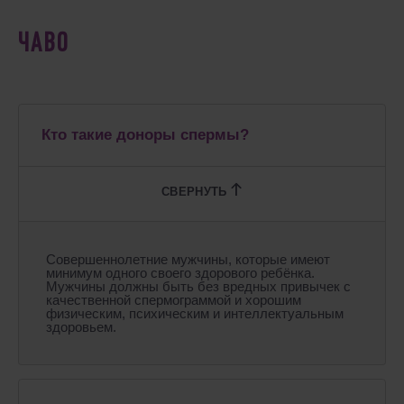
ЧАВО
Кто такие доноры спермы?
Совершеннолетние мужчины, которые имеют
минимум одного своего здорового ребёнка.
Мужчины должны быть без вредных привычек с
качественной спермограммой и хорошим
физическим, психическим и интеллектуальным
здоровьем.