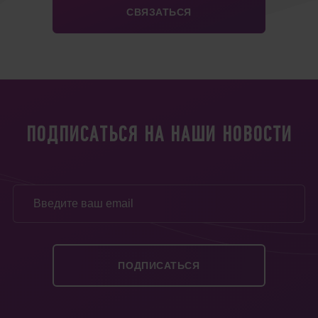
ПОДПИСАТЬСЯ НА НАШИ НОВОСТИ