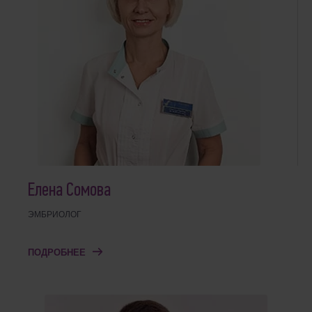
Елена Сомова
ЭМБРИОЛОГ
ПОДРОБНЕЕ