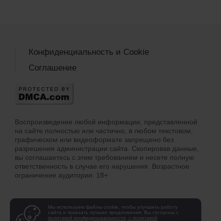
Конфиденциальность и Cookie
Соглашение
Воспроизведение любой информации, представленной
на сайте полностью или частично, в любом текстовом,
графическом или видеоформате запрещено без
разрешения администрации сайта. Скопировав данные,
вы соглашаетесь с этим требованием и несете полную
ответственность в случае его нарушения. Возрастное
ограничение аудитории: 18+
Мы используем файлы cookie, чтобы улучшить работу
сайта и показать лучшие предложения. Вы согласны с
политикой конфиденциальности, с политикой