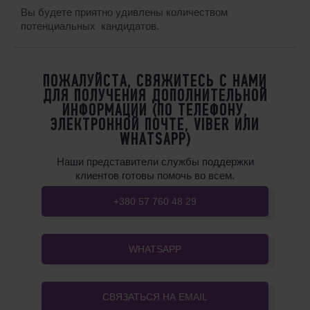
Вы будете приятно удивлены количеством
потенциальных кандидатов.
ПОЖАЛУЙСТА, СВЯЖИТЕСЬ С НАМИ
ДЛЯ ПОЛУЧЕНИЯ ДОПОЛНИТЕЛЬНОЙ
ИНФОРМАЦИИ (ПО ТЕЛЕФОНУ,
ЭЛЕКТРОННОЙ ПОЧТЕ, VIBER ИЛИ
WHATSAPP)
Наши представители службы поддержки
клиентов готовы помочь во всем.
+380 57 760 48 29
WHATSAPP
СВЯЗАТЬСЯ НА EMAIL