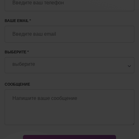
ВАШЕ EMAIL *
ВЫБЕРИТЕ *
СООБЩЕНИЕ