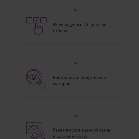
Индивидуальный процесс
отбора
Контроль репродуктивной
материи
Генетическое разнообразие
и совместимость