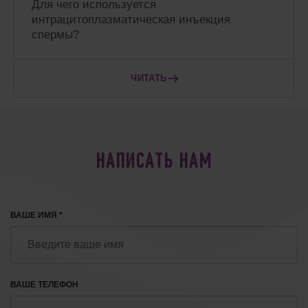
Для чего используется
интрацитоплазматическая инъекция
спермы?
ЧИТАТЬ
НАПИСАТЬ НАМ
ВАШЕ ИМЯ *
ВАШЕ ТЕЛЕФОН