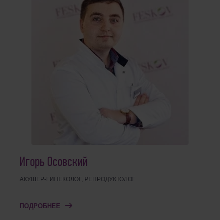
Игорь Осовский
АКУШЕР-ГИНЕКОЛОГ, РЕПРОДУКТОЛОГ
ПОДРОБНЕЕ