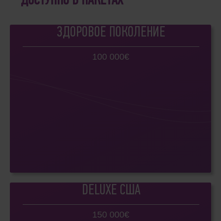
ДОСТУПНО В ПАКЕТАХ
ЗДОРОВОЕ ПОКОЛЕНИЕ
100 000€
DELUXE США
150 000€