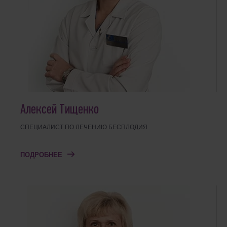
Алексей Тищенко
СПЕЦИАЛИСТ ПО ЛЕЧЕНИЮ БЕСПЛОДИЯ
ПОДРОБНЕЕ