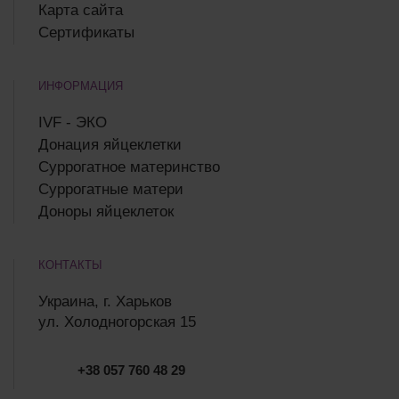
Карта сайта
Сертификаты
ИНФОРМАЦИЯ
IVF - ЭКО
Донация яйцеклетки
Суррогатное материнство
Суррогатные матери
Доноры яйцеклеток
КОНТАКТЫ
Украина, г. Харьков
ул. Холодногорская 15
+38 057 760 48 29