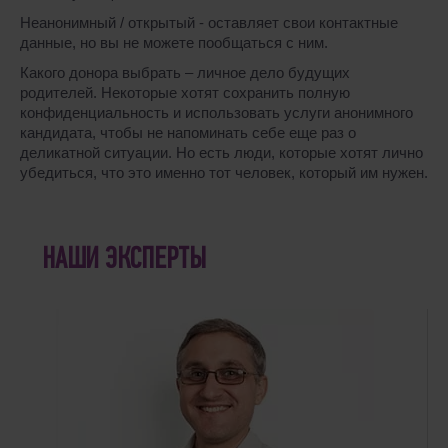
Неанонимный / открытый - оставляет свои контактные
данные, но вы не можете пообщаться с ним.
Какого донора выбрать – личное дело будущих
родителей. Некоторые хотят сохранить полную
конфиденциальность и использовать услуги анонимного
кандидата, чтобы не напоминать себе еще раз о
деликатной ситуации. Но есть люди, которые хотят лично
убедиться, что это именно тот человек, который им нужен.
НАШИ ЭКСПЕРТЫ