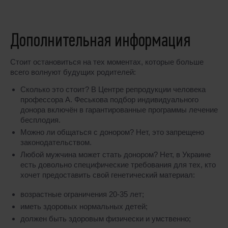
Дополнительная информация
Стоит остановиться на тех моментах, которые больше
всего волнуют будущих родителей:
Сколько это стоит? В Центре репродукции человека
профессора А. Феськова подбор индивидуального
донора включён в гарантированные программы лечение
бесплодия.
Можно ли общаться с донором? Нет, это запрещено
законодательством.
Любой мужчина может стать донором? Нет, в Украине
есть довольно специфические требования для тех, кто
хочет предоставить свой генетический материал:
возрастные ограничения 20-35 лет;
иметь здоровых нормальных детей;
должен быть здоровым физически и умственно;