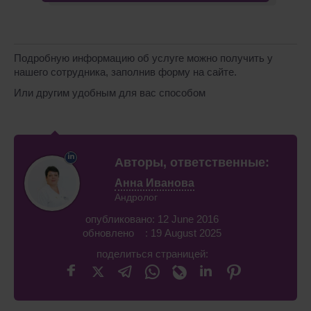
Подробную информацию об услуге можно получить у
нашего сотрудника, заполнив форму на сайте.
Или другим удобным для вас способом
Авторы, ответственные:
Анна Иванова
Андролог
опубликовано: 12 June 2016
обновлено : 19 August 2025
поделиться страницей: