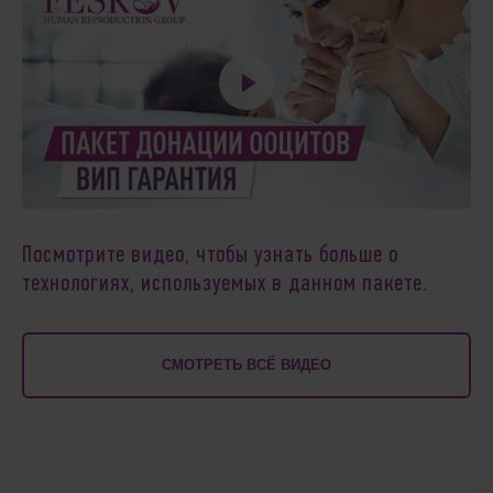
Посмотрите видео, чтобы узнать больше о
технологиях, используемых в данном пакете.
СМОТРЕТЬ ВСЁ ВИДЕО