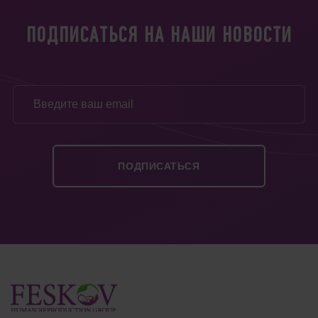
ПОДПИСАТЬСЯ НА НАШИ НОВОСТИ