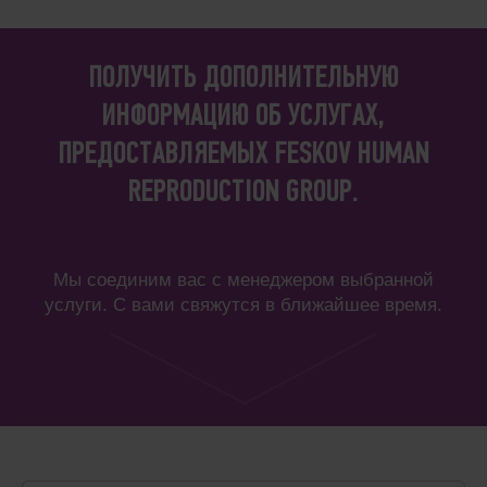
ПОЛУЧИТЬ ДОПОЛНИТЕЛЬНУЮ
ИНФОРМАЦИЮ ОБ УСЛУГАХ,
ПРЕДОСТАВЛЯЕМЫХ FESKOV HUMAN
REPRODUCTION GROUP.
Мы соединим вас с менеджером выбранной
услуги. С вами свяжутся в ближайшее время.