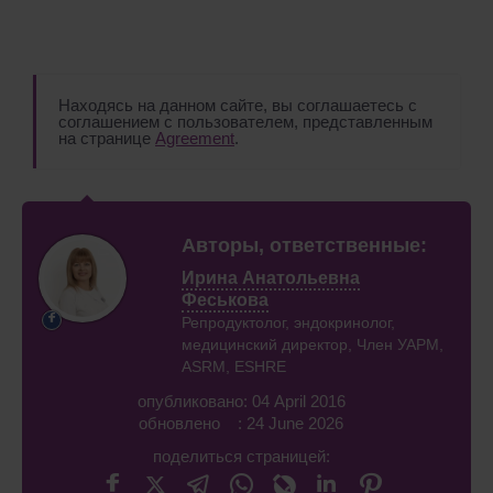
Находясь на данном сайте, вы соглашаетесь с
соглашением с пользователем, представленным
на странице
Agreement
.
Авторы, ответственные:
Ирина Анатольевна
Феськова
Репродуктолог, эндокринолог,
медицинский директор, Член УАРМ,
ASRM, ESHRE
опубликовано: 04 April 2016
обновлено : 24 June 2026
поделиться страницей: