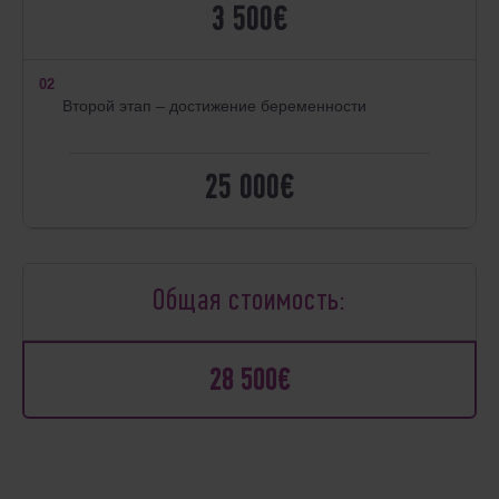
3 500€
02
Второй этап – достижение беременности
25 000€
Общая стоимость:
28 500€