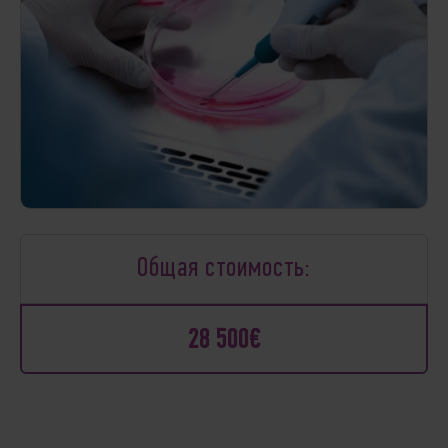
Общая стоимость:
28 500€