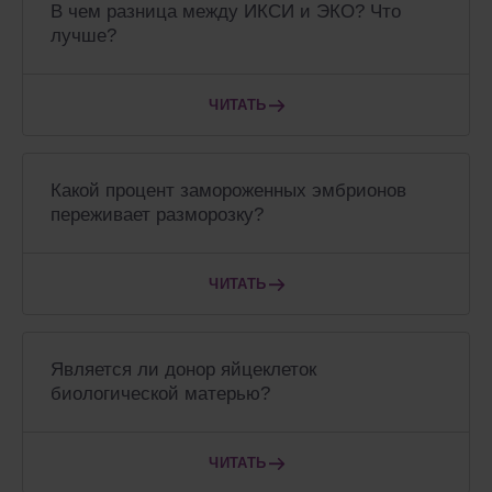
В чем разница между ИКСИ и ЭКО? Что
лучше?
ЧИТАТЬ
Какой процент замороженных эмбрионов
переживает разморозку?
ЧИТАТЬ
Является ли донор яйцеклеток
биологической матерью?
ЧИТАТЬ