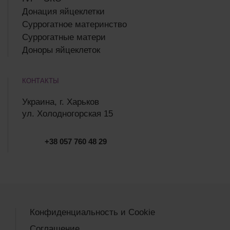
Донация яйцеклетки
Суррогатное материнство
Суррогатные матери
Доноры яйцеклеток
КОНТАКТЫ
Украина, г. Харьков
ул. Холодногорская 15
+38 057 760 48 29
Конфиденциальность и Cookie
Соглашение