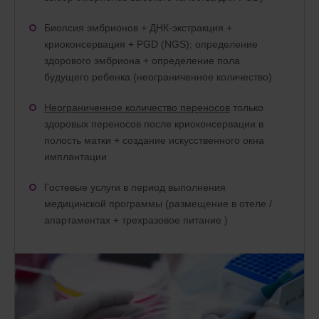
Биопсия эмбрионов + ДНК-экстракция +
криоконсервация + PGD (NGS); определение
здорового эмбриона + определение пола
будущего ребенка (неограниченное количество)
Неограниченное количество переносов
только
здоровых переносов после криоконсервации в
полость матки + создание искусственного окна
имплантации
Гостевые услуги в период выполнения
медицинской программы (размещение в отеле /
апартаментах + трехразовое питание )