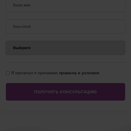
Я прочитал и принимаю
правила и условия