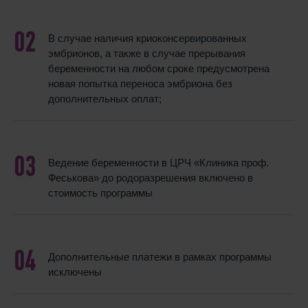
В случае наличия криоконсервированных
эмбрионов, а также в случае прерывания
беременности на любом сроке предусмотрена
новая попытка переноса эмбриона без
дополнительных оплат;
Ведение беременности в ЦРЧ «Клиника проф.
Феськова» до родоразрешения включено в
стоимость программы
Дополнительные платежи в рамках программы
исключены