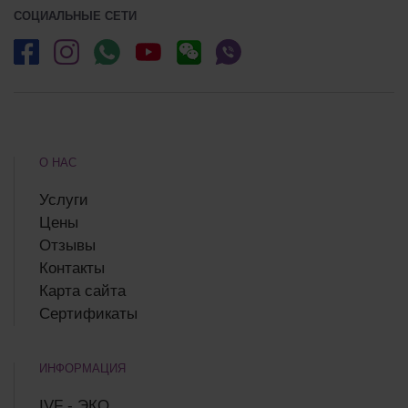
СОЦИАЛЬНЫЕ СЕТИ
О НАС
Услуги
Цены
Отзывы
Контакты
Карта сайта
Сертификаты
ИНФОРМАЦИЯ
IVF - ЭКО