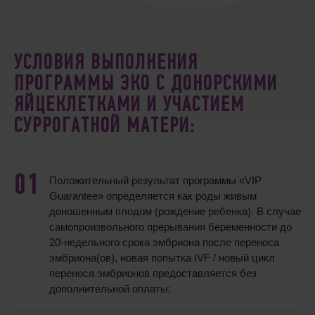
УСЛОВИЯ ВЫПОЛНЕНИЯ
ПРОГРАММЫ ЭКО С ДОНОРСКИМИ
ЯЙЦЕКЛЕТКАМИ И УЧАСТИЕМ
СУРРОГАТНОЙ МАТЕРИ:
Положительный результат программы «VIP
Guarantee» определяется как роды живым
доношенным плодом (рождение ребенка). В случае
самопроизвольного прерывания беременности до
20-недельного срока эмбриона после переноса
эмбриона(ов), новая попытка IVF / новый цикл
переноса эмбрионов предоставляется без
дополнительной оплаты;