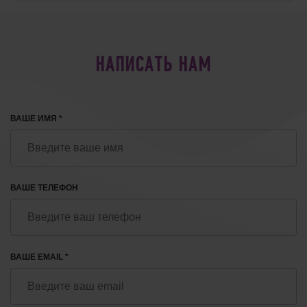
НАПИСАТЬ НАМ
ВАШЕ ИМЯ *
ВАШЕ ТЕЛЕФОН
ВАШЕ EMAIL *