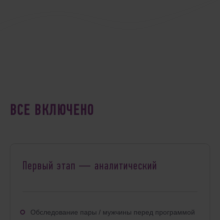
ВСЕ ВКЛЮЧЕНО
Первый этап — аналитический
Обследование пары / мужчины перед программой