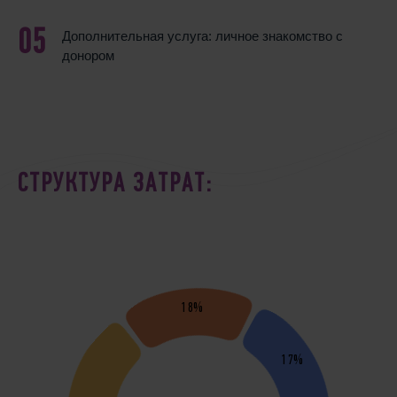
Дополнительная услуга: личное знакомство с
донором
СТРУКТУРА ЗАТРАТ:
18%
17%