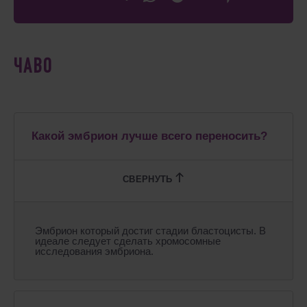
ЧАВО
Какой эмбрион лучше всего переносить?
Эмбрион который достиг стадии бластоцисты. В
идеале следует сделать хромосомные
исследования эмбриона.