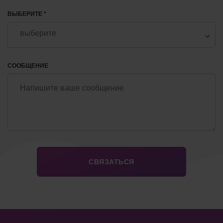
ВЫБЕРИТЕ *
СООБЩЕНИЕ