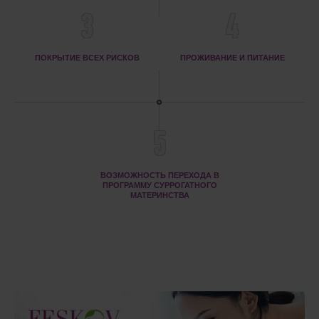
3
4
ПОКРЫТИЕ ВСЕХ РИСКОВ
ПРОЖИВАНИЕ И ПИТАНИЕ
5
ВОЗМОЖНОСТЬ ПЕРЕХОДА В
ПРОГРАММУ СУРРОГАТНОГО
МАТЕРИНСТВА