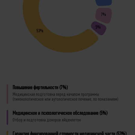
7%
5%
53%
Повышение фертильности (7%)
Медицинская подготовка перед началом программы
(гинекологическое или аутологическое лечение, по показаниям)
Медицинское и психологическое обследование (5%)
Отбор и подготовка доноров яйцеклеток
Гарантия фиксированной стоимости медицинской части (53%)