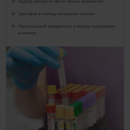
Подбор донора по фото/ личное знакомство
Трансфер в период посещения клиники
Персональный координатор в период пребывания
в клинике