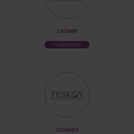
1303MR
ПОДРОБНЕЕ
1244SHJ