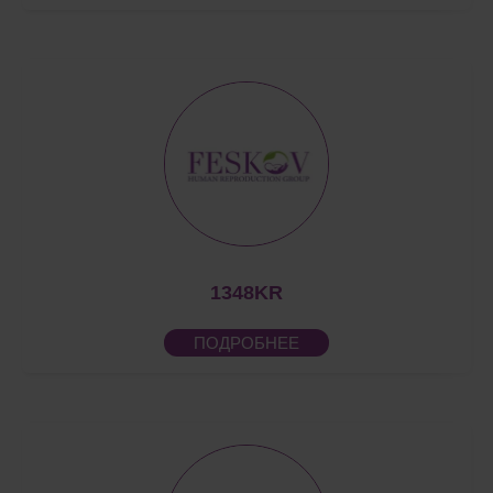
1348KR
ПОДРОБНЕЕ