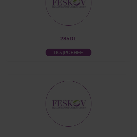
285DL
ПОДРОБНЕЕ