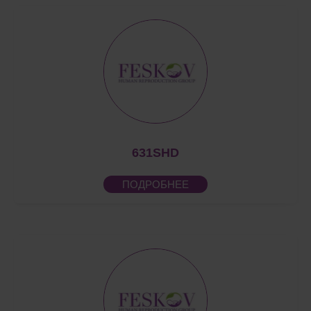
631SHD
ПОДРОБНЕЕ