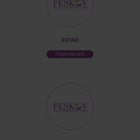
837AD
ПОДРОБНЕЕ