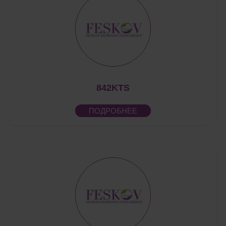
842KTS
ПОДРОБНЕЕ