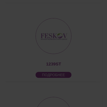
1239ST
ПОДРОБНЕЕ