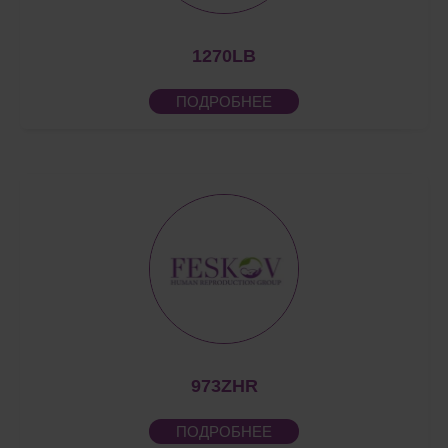
1270LB
ПОДРОБНЕЕ
973ZHR
ПОДРОБНЕЕ