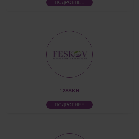
ПОДРОБНЕЕ
1288KR
ПОДРОБНЕЕ