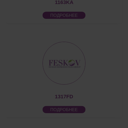
1163KA
ПОДРОБНЕЕ
1317FD
ПОДРОБНЕЕ