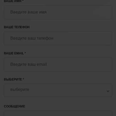
ВАШЕ ИМЯ *
ВАШЕ ТЕЛЕФОН
ВАШЕ EMAIL *
ВЫБЕРИТЕ *
СООБЩЕНИЕ