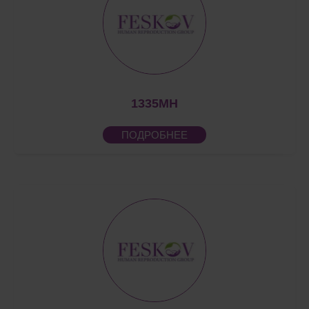
1335MH
ПОДРОБНЕЕ