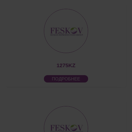
1275KZ
ПОДРОБНЕЕ