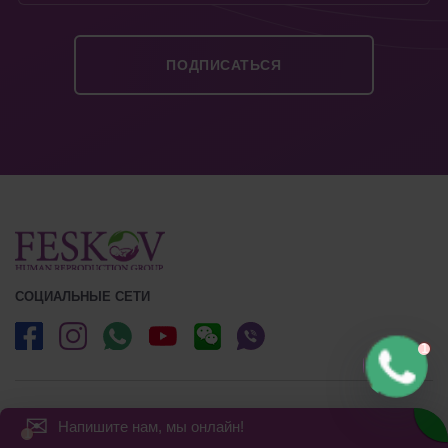
СОЦИАЛЬНЫЕ СЕТИ
✉
Напишите нам, мы онлайн!