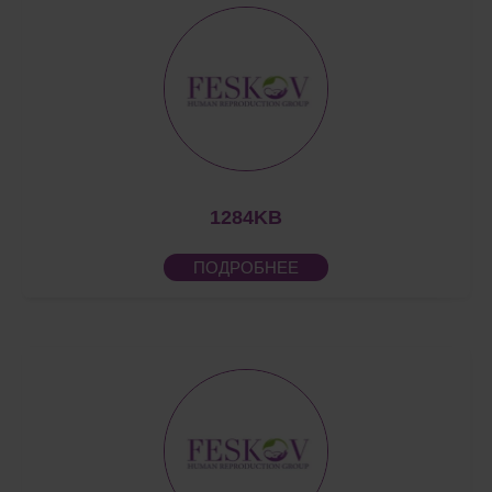
1284KB
ПОДРОБНЕЕ