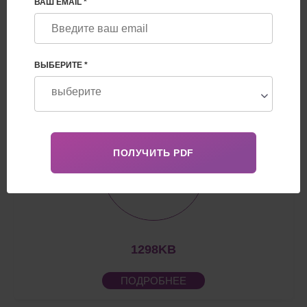
ВАШ EMAIL *
1002SL
ПОДРОБНЕЕ
ВЫБЕРИТЕ *
1298KB
ПОДРОБНЕЕ