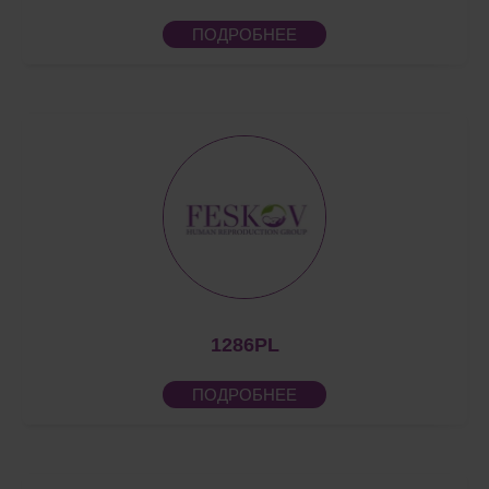
ПОДРОБНЕЕ
1286PL
ПОДРОБНЕЕ