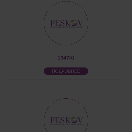
1347KI
ПОДРОБНЕЕ