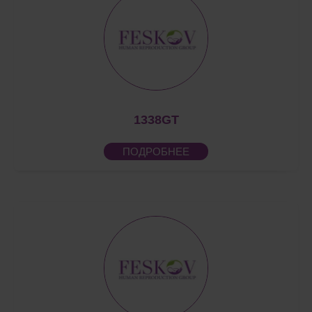
1338GT
ПОДРОБНЕЕ