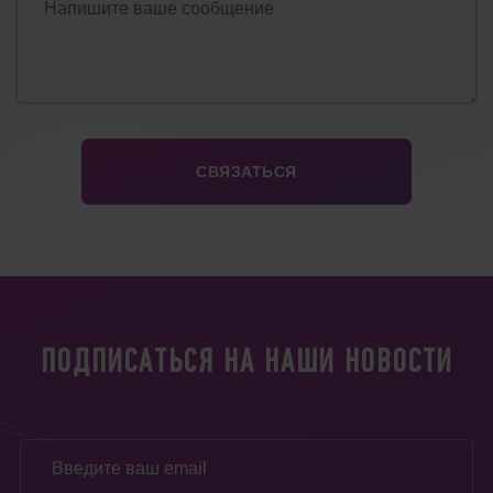
ПОДПИСАТЬСЯ НА НАШИ НОВОСТИ