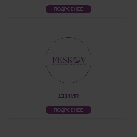
ПОДРОБНЕЕ
1334MR
ПОДРОБНЕЕ