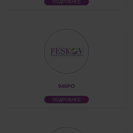
ПОДРОБНЕЕ
946PO
ПОДРОБНЕЕ