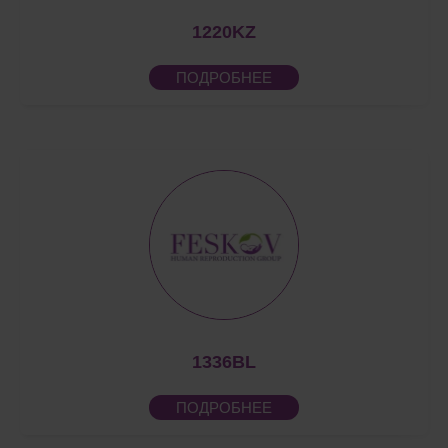
1220KZ
ПОДРОБНЕЕ
1336BL
ПОДРОБНЕЕ