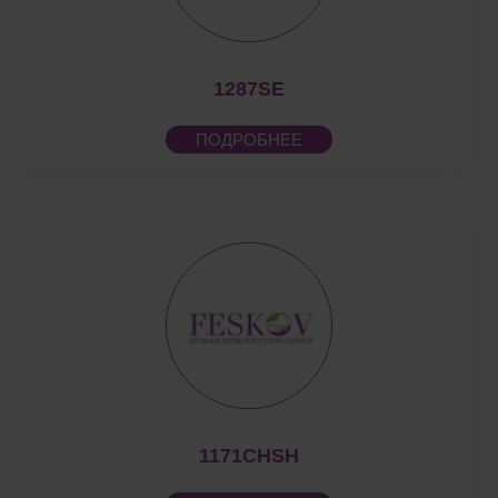
1287SE
ПОДРОБНЕЕ
1171CHSH