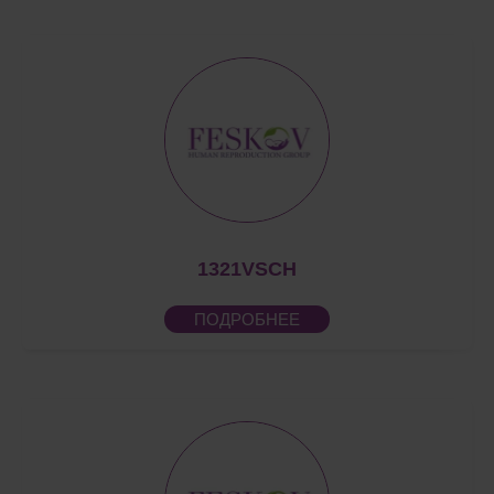
1321VSCH
ПОДРОБНЕЕ