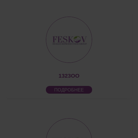
1323OO
ПОДРОБНЕЕ