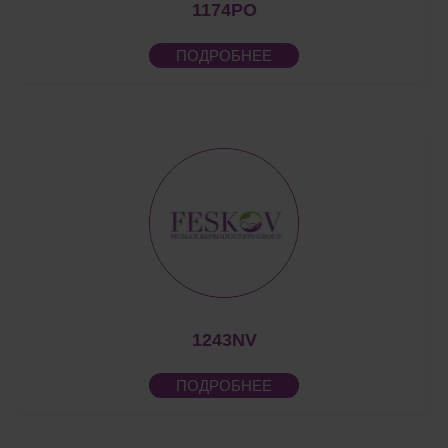
1174PO
ПОДРОБНЕЕ
1243NV
ПОДРОБНЕЕ