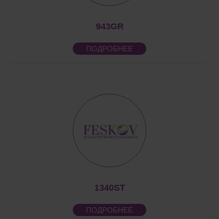
943GR
ПОДРОБНЕЕ
1340ST
ПОДРОБНЕЕ