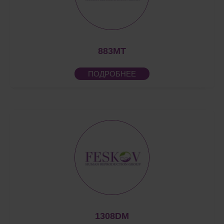
883MT
ПОДРОБНЕЕ
1308DM