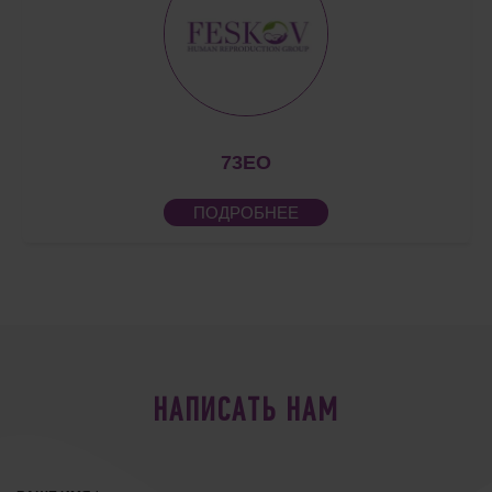
73EO
ПОДРОБНЕЕ
НАПИСАТЬ НАМ