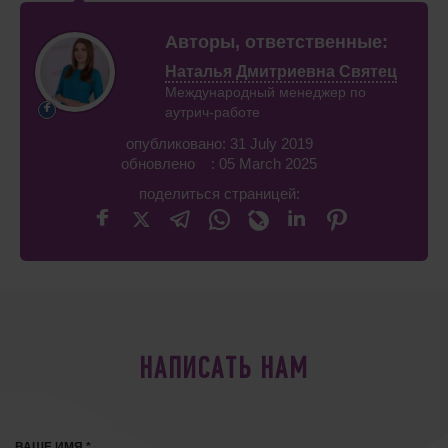
Авторы, ответственные:
Наталья Дмитриевна Святец
Международный менеджер по
аутрич-работе
опубликовано: 31 July 2019
обновлено : 05 March 2025
поделиться страницей:
НАПИСАТЬ НАМ
ВАШЕ ИМЯ *