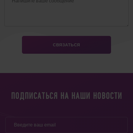
ПОДПИСАТЬСЯ НА НАШИ НОВОСТИ