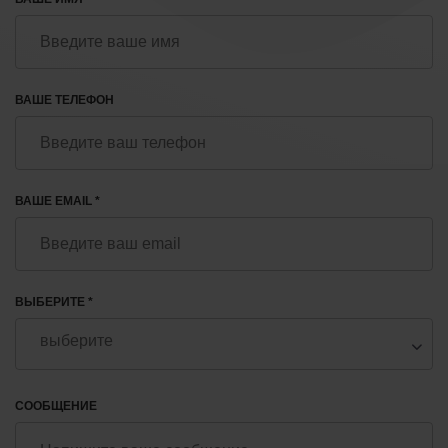
ВАШЕ ТЕЛЕФОН
ВАШЕ EMAIL *
ВЫБЕРИТЕ *
СООБЩЕНИЕ