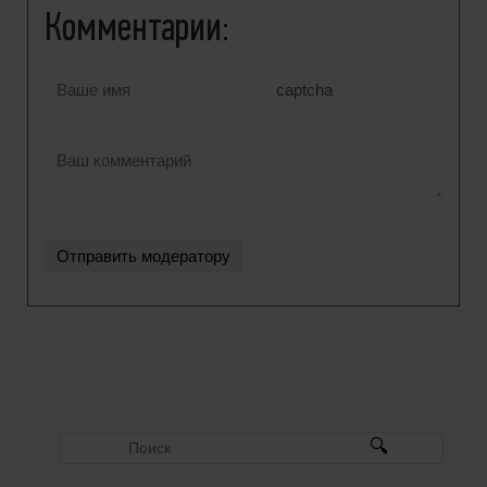
Комментарии:
captcha