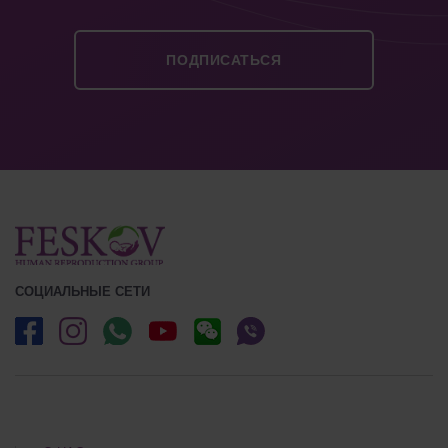
СОЦИАЛЬНЫЕ СЕТИ