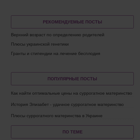
РЕКОМЕНДУЕМЫЕ ПОСТЫ
Верхний возраст по определению родителей
Плюсы украинской генетики
Гранты и стипендии на лечение бесплодия
ПОПУЛЯРНЫЕ ПОСТЫ
Как найти оптимальные цены на суррогатное материнство
История Элизабет - удачное суррогатное материнство
Плюсы суррогатного материнства в Украине
ПО ТЕМЕ