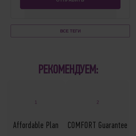
ВСЕ ТЕГИ
РЕКОМЕНДУЕМ:
1
2
Affordable Plan
COMFORT Guarantee