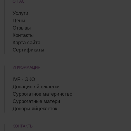
О НАС
Услуги
Цены
Отзывы
Контакты
Карта сайта
Сертификаты
ИНФОРМАЦИЯ
IVF - ЭКО
Донация яйцеклетки
Суррогатное материнство
Суррогатные матери
Доноры яйцеклеток
КОНТАКТЫ