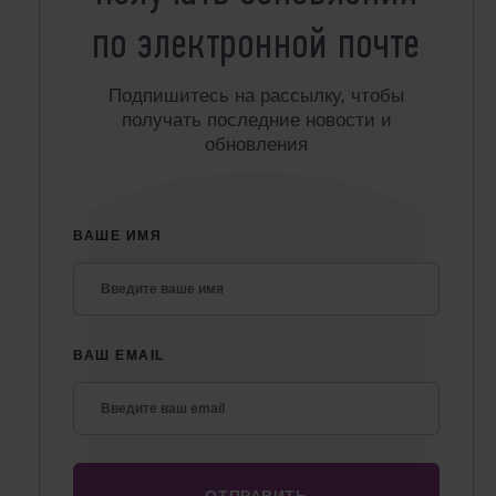
по электронной почте
Подпишитесь на рассылку, чтобы
получать последние новости и
обновления
ВАШЕ ИМЯ
ВАШ EMAIL