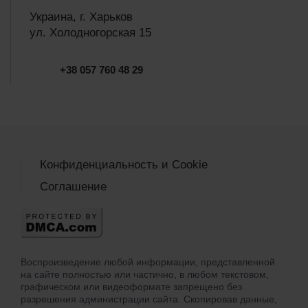
Украина, г. Харьков
ул. Холодногорская 15
+38 057 760 48 29
Конфиденциальность и Cookie
Соглашение
Воспроизведение любой информации, представленной
на сайте полностью или частично, в любом текстовом,
графическом или видеоформате запрещено без
разрешения администрации сайта. Скопировав данные,