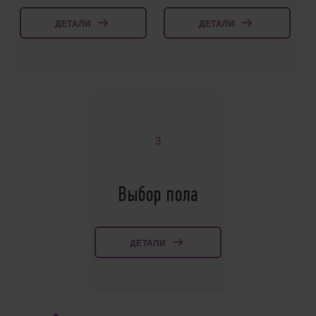
ДЕТАЛИ
ДЕТАЛИ
3
Выбор пола
ДЕТАЛИ