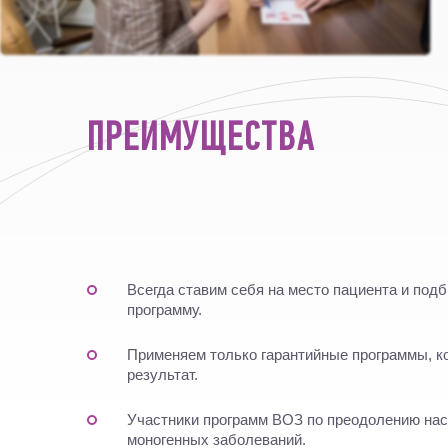
ПРЕИМУЩЕСТВА
Всегда ставим себя на место пациента и по
программу.
Применяем только гарантийные программы, к
результат.
Участники программ ВОЗ по преодолению на
моногенных заболеваний.