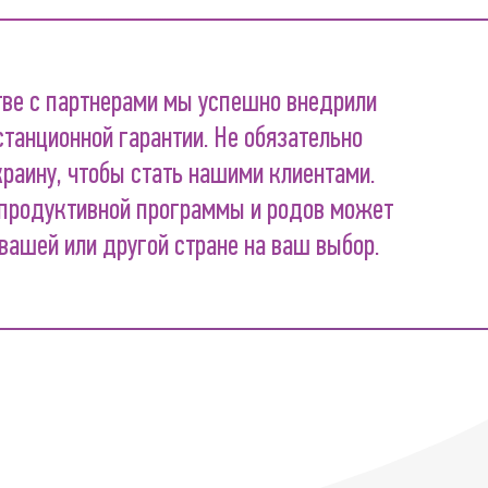
тве с партнерами мы успешно внедрили
танционной гарантии. Не обязательно
краину, чтобы стать нашими клиентами.
продуктивной программы и родов может
вашей или другой стране на ваш выбор.