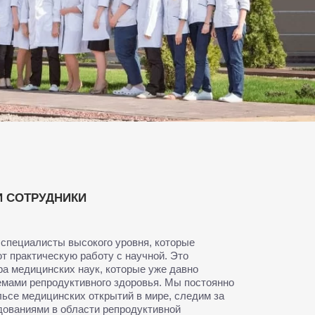
 СОТРУДНИКИ
 специалисты высокого уровня, которые
 практическую работу с научной. Это
ра медицинских наук, которые уже давно
мами репродуктивного здоровья. Мы постоянно
льсе медицинских открытий в мире, следим за
ованиями в области репродуктивной