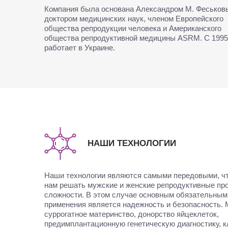
Компания была основана Александром М. Феськов
доктором медицинских наук, членом Европейского
общества репродукции человека и Американского
общества репродуктивной медицины ASRM. С 1995
работает в Украине.
НАШИ ТЕХНОЛОГИИ
Наши технологии являются самыми передовыми, чт
нам решать мужские и женские репродуктивные п
сложности. В этом случае основным обязательным
применения является надежность и безопасность.
суррогатное материнство, донорство яйцеклеток,
предимплантационную генетическую диагностику, 