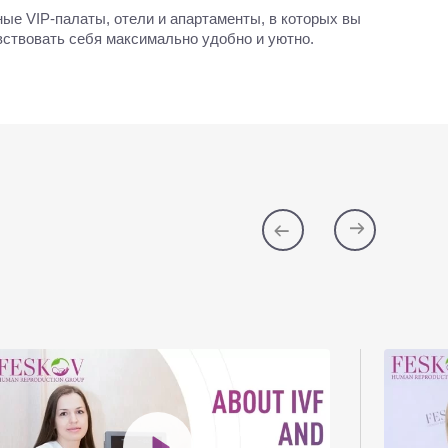
ые VIP-палаты, отели и апартаменты, в которых вы
вствовать себя максимально удобно и уютно.