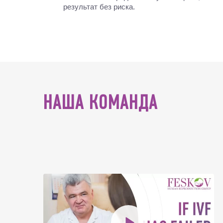
результат без риска.
НАША КОМАНДА