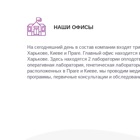
НАШИ ОФИСЫ
На сегодняшний день в состав компании входят три
Харькове, Киеве и Праге. Главный офис находится 
Харькове. Здесь находятся 2 лаборатории оплодотво
оперативная лаборатория, генетическая лаборатори
расположенных в Праге и Киеве, мы проводим мед
программы, первичные консультации и обследовани