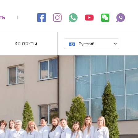
ТЬ
Контакты
Русский
🇺🇳