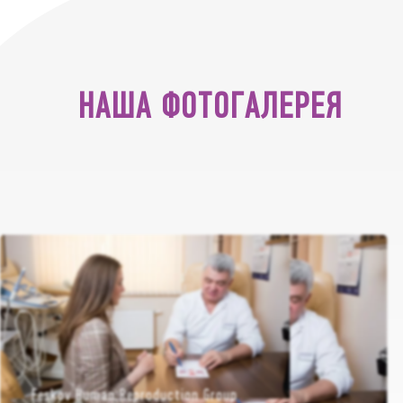
НАША ФОТОГАЛЕРЕЯ
Feskov Human Reproduction Group