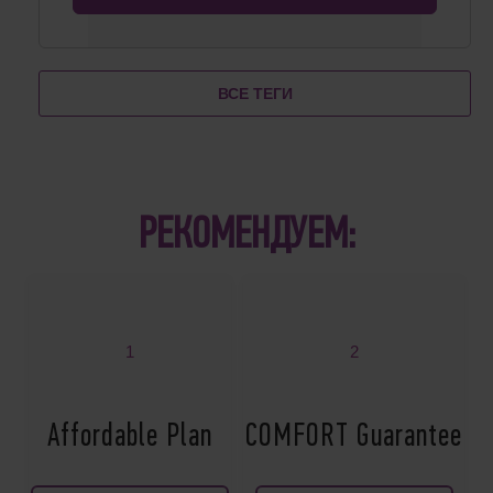
ВСЕ ТЕГИ
РЕКОМЕНДУЕМ:
1
2
Affordable Plan
COMFORT Guarantee