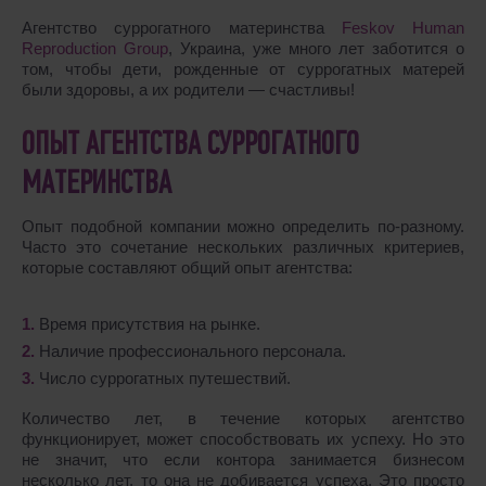
Агентство суррогатного материнства
Feskov Human
Reproduction Group
, Украина, уже много лет заботится о
том, чтобы дети, рожденные от суррогатных матерей
были здоровы, а их родители — счастливы!
ОПЫТ АГЕНТСТВА СУРРОГАТНОГО
МАТЕРИНСТВА
Опыт подобной компании можно определить по-разному.
Часто это сочетание нескольких различных критериев,
которые составляют общий опыт агентства:
Время присутствия на рынке.
Наличие профессионального персонала.
Число суррогатных путешествий.
Количество лет, в течение которых агентство
функционирует, может способствовать их успеху. Но это
не значит, что если контора занимается бизнесом
несколько лет, то она не добивается успеха. Это просто