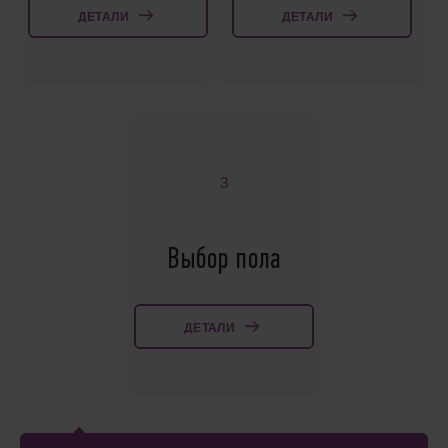
ДЕТАЛИ
ДЕТАЛИ
3
Выбор пола
ДЕТАЛИ