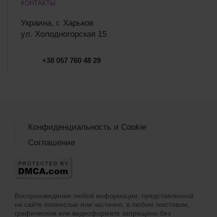
КОНТАКТЫ
Украина, г. Харьков
ул. Холодногорская 15
+38 057 760 48 29
Конфиденциальность и Cookie
Соглашение
Воспроизведение любой информации, представленной
на сайте полностью или частично, в любом текстовом,
графическом или видеоформате запрещено без