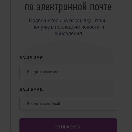
по электронной почте
Подпишитесь на рассылку, чтобы
получать последние новости и
обновления
ВАШЕ ИМЯ
ВАШ EMAIL