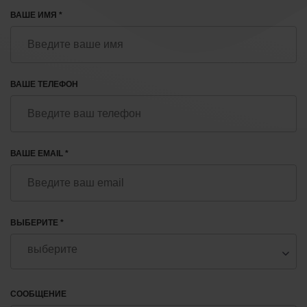
ВАШЕ ИМЯ *
ВАШЕ ТЕЛЕФОН
ВАШЕ EMAIL *
ВЫБЕРИТЕ *
СООБЩЕНИЕ