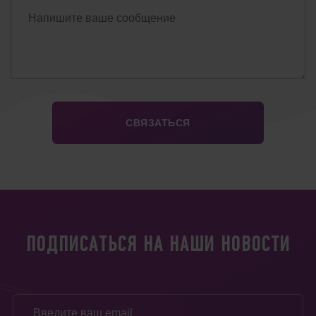
ПОДПИСАТЬСЯ НА НАШИ НОВОСТИ