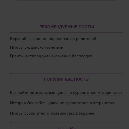
РЕКОМЕНДУЕМЫЕ ПОСТЫ
Верхний возраст по определению родителей
Плюсы украинской генетики
Гранты и стипендии на лечение бесплодия
ПОПУЛЯРНЫЕ ПОСТЫ
Как найти оптимальные цены на суррогатное материнство
История Элизабет - удачное суррогатное материнство
Плюсы суррогатного материнства в Украине
ПО ТЕМЕ