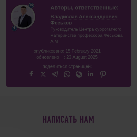
Авторы, ответственные:
Владислав Александрович
Феськов
Руководитель Центра суррогатного
материнства профессора Феськова
А.М
опубликовано: 15 February 2021
обновлено : 23 August 2025
поделиться страницей:
НАПИСАТЬ НАМ