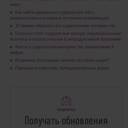
знать
Как найти идеальную суррогатную мать:
размышления и основные источники информации
10 причин обратиться к суррогатному материнству
Сколько стоят суррогатные матери: индивидуальные
выплаты и оплата участия в репродуктивной программе
Факты о суррогатном материнстве: развенчание 6
мифов
Вторичное бесплодие: почему это происходит?
Признаки и симптомы преждевременных родов
ПОДПИСКА
Получать обновления