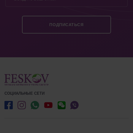
СОЦИАЛЬНЫЕ СЕТИ