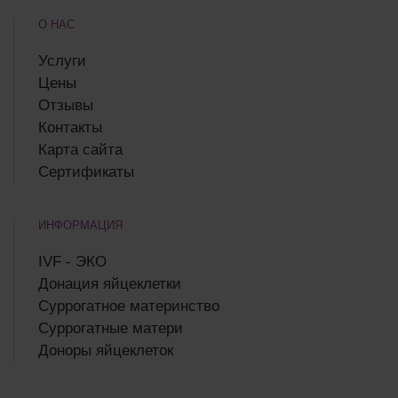
О НАС
Услуги
Цены
Отзывы
Контакты
Карта сайта
Сертификаты
ИНФОРМАЦИЯ
IVF - ЭКО
Донация яйцеклетки
Суррогатное материнство
Суррогатные матери
Доноры яйцеклеток