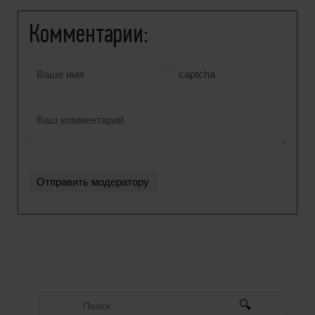
Комментарии:
captcha