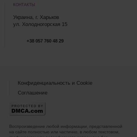
КОНТАКТЫ
Украина, г. Харьков
ул. Холодногорская 15
+38 057 760 48 29
Конфиденциальность и Cookie
Соглашение
Воспроизведение любой информации, представленной
на сайте полностью или частично, в любом текстовом,