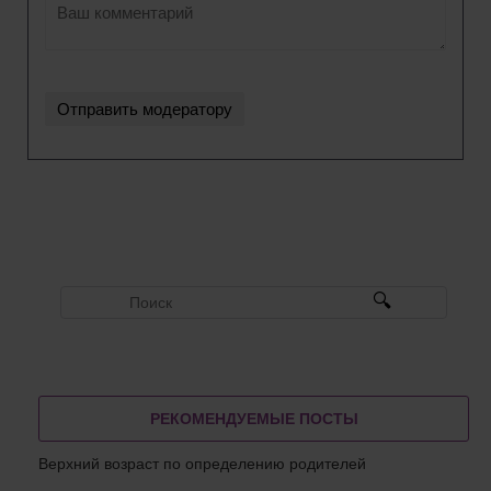
РЕКОМЕНДУЕМЫЕ ПОСТЫ
Верхний возраст по определению родителей