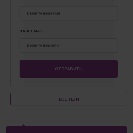
ВАШ EMAIL
ВСЕ ТЕГИ