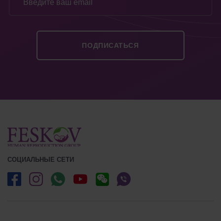
СОЦИАЛЬНЫЕ СЕТИ