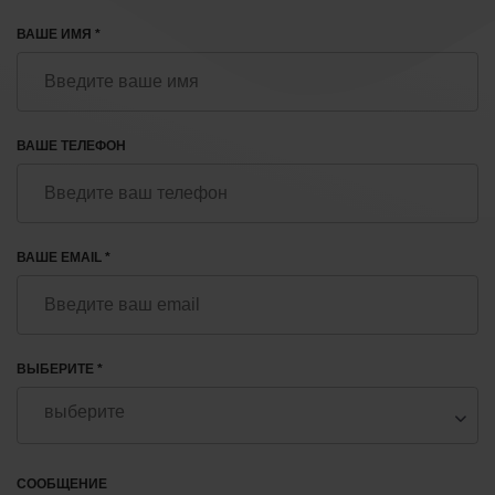
ВАШЕ ИМЯ *
ВАШЕ ТЕЛЕФОН
ВАШЕ EMAIL *
ВЫБЕРИТЕ *
СООБЩЕНИЕ