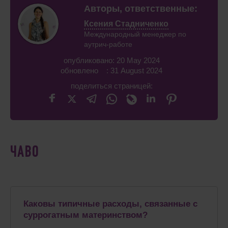
Авторы, ответственные:
Ксения Стадниченко
Международный менеджер по
аутрич-работе
опубликовано: 20 May 2024
обновлено : 31 August 2024
поделиться страницей:
ЧАВО
Каковы типичные расходы, связанные с
суррогатным материнством?