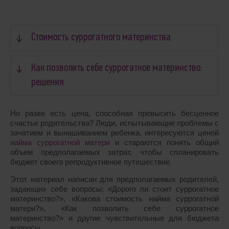
Стоимость суррогатного материнства
Как позволить себе суррогатное материнство:
решения
Но разве есть цена, способная превысить бесценное
счастье родительства? Люди, испытывающие проблемы с
зачатием и вынашиванием ребенка, интересуются ценой
найма суррогатной матери
и стараются понять общий
объем предполагаемых затрат, чтобы спланировать
бюджет своего репродуктивное путешествие.
Этот материал написан для предполагаемых родителей,
задающих себе вопросы: «Дорого ли стоит суррогатное
материнство?», «Какова стоимость найма суррогатной
матери?», «Как позволить себе суррогатное
материнство?» и другие чувствительные для бюджета
вопросы.