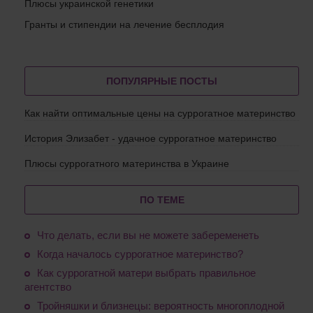
Плюсы украинской генетики
Гранты и стипендии на лечение бесплодия
ПОПУЛЯРНЫЕ ПОСТЫ
Как найти оптимальные цены на суррогатное материнство
История Элизабет - удачное суррогатное материнство
Плюсы суррогатного материнства в Украине
ПО ТЕМЕ
Что делать, если вы не можете забеременеть
Когда началось суррогатное материнство?
Как суррогатной матери выбрать правильное
агентство
Тройняшки и близнецы: вероятность многоплодной