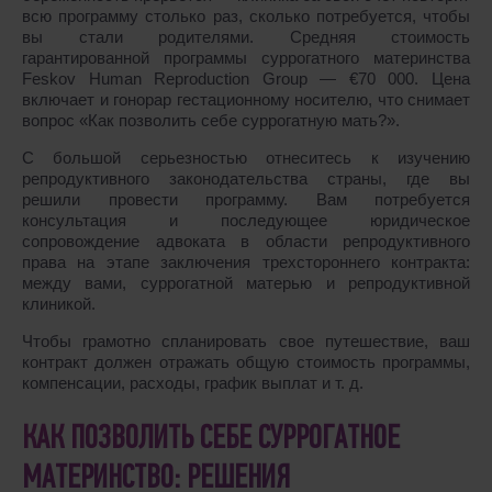
всю программу столько раз, сколько потребуется, чтобы
вы стали родителями. Средняя стоимость
гарантированной программы суррогатного материнства
Feskov Human Reproduction Group ― €70 000. Цена
включает и гонорар гестационному носителю, что снимает
вопрос «Как позволить себе суррогатную мать?».
С большой серьезностью отнеситесь к изучению
репродуктивного законодательства страны, где вы
решили провести программу. Вам потребуется
консультация и последующее юридическое
сопровождение адвоката в области репродуктивного
права на этапе заключения трехстороннего контракта:
между вами, суррогатной матерью и репродуктивной
клиникой.
Чтобы грамотно спланировать свое путешествие, ваш
контракт должен отражать общую стоимость программы,
компенсации, расходы, график выплат и т. д.
КАК ПОЗВОЛИТЬ СЕБЕ СУРРОГАТНОЕ
МАТЕРИНСТВО: РЕШЕНИЯ