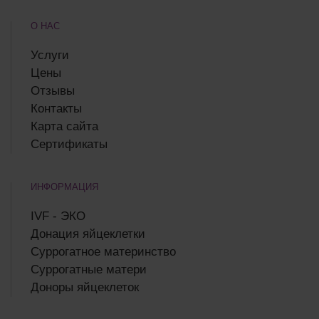
О НАС
Услуги
Цены
Отзывы
Контакты
Карта сайта
Сертификаты
ИНФОРМАЦИЯ
IVF - ЭКО
Донация яйцеклетки
Суррогатное материнство
Суррогатные матери
Доноры яйцеклеток