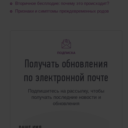
Вторичное бесплодие: почему это происходит?
Признаки и симптомы преждевременных родов
ПОДПИСКА
Получать обновления
по электронной почте
Подпишитесь на рассылку, чтобы
получать последние новости и
обновления
ВАШЕ ИМЯ