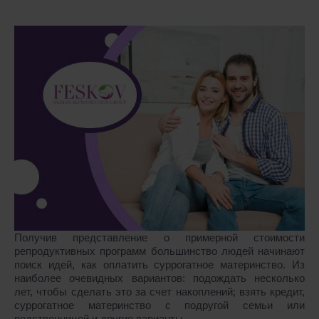
Получив представление о примерной стоимости
репродуктивных программ большинство людей начинают
поиск идей, как оплатить суррогатное материнство. Из
наиболее очевидных вариантов: подождать несколько
лет, чтобы сделать это за счет накоплений; взять кредит,
суррогатное материнство с подругой семьи или
родственницей и другие варианты.