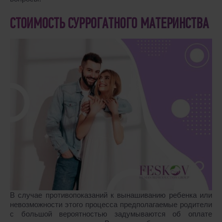
СТОИМОСТЬ СУРРОГАТНОГО МАТЕРИНСТВА
В случае противопоказаний к вынашиванию ребенка или
невозможности этого процесса предполагаемые родители
с большой вероятностью задумываются об оплате