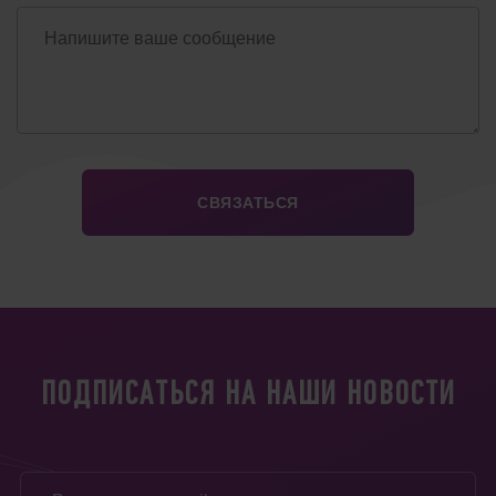
ПОДПИСАТЬСЯ НА НАШИ НОВОСТИ