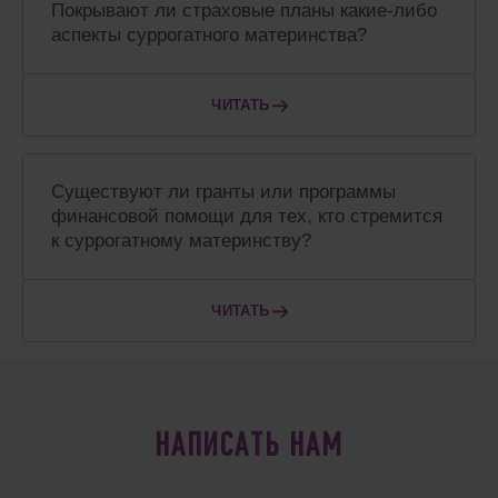
Покрывают ли страховые планы какие-либо
аспекты суррогатного материнства?
ЧИТАТЬ
Существуют ли гранты или программы
финансовой помощи для тех, кто стремится
к суррогатному материнству?
ЧИТАТЬ
НАПИСАТЬ НАМ