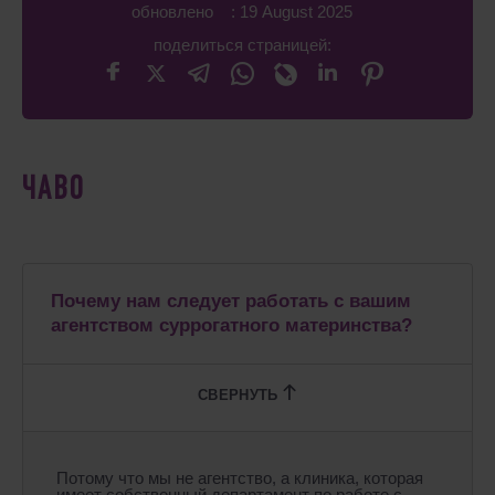
обновлено : 19 August 2025
поделиться страницей:
ЧАВО
Почему нам следует работать с вашим
агентством суррогатного материнства?
Потому что мы не агентство, а клиника, которая
имеет собственный департамент по работе с