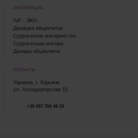
ИНФОРМАЦИЯ
IVF - ЭКО
Донация яйцеклетки
Суррогатное материнство
Суррогатные матери
Доноры яйцеклеток
КОНТАКТЫ
Украина, г. Харьков
ул. Холодногорская 15
+38 057 760 48 29