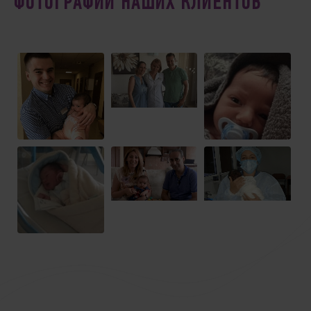
ФОТОГРАФИИ НАШИХ КЛИЕНТОВ