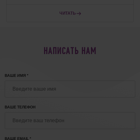
ЧИТАТЬ
НАПИСАТЬ НАМ
ВАШЕ ИМЯ *
ВАШЕ ТЕЛЕФОН
ВАШЕ EMAIL *