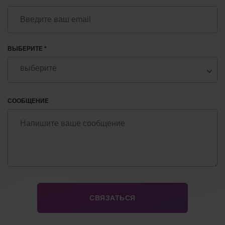
ВЫБЕРИТЕ *
СООБЩЕНИЕ