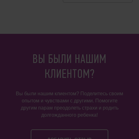
ВЫ БЫЛИ НАШИМ
КЛИЕНТОМ?
Вы были нашим клиентом? Поделитесь своим
опытом и чувствами с другими. Помогите
другим парам преодолеть страхи и родить
долгожданного ребенка!