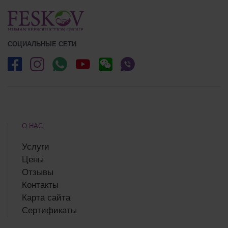
СОЦИАЛЬНЫЕ СЕТИ
О НАС
Услуги
Цены
Отзывы
Контакты
Карта сайта
Сертификаты