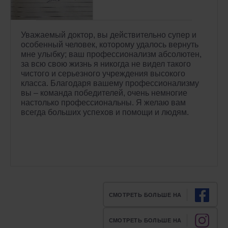
Уважаемый доктор, вы действительно супер и
особенный человек, которому удалось вернуть
мне улыбку; ваш профессионализм абсолютен,
за всю свою жизнь я никогда не видел такого
чистого и серьезного учреждения высокого
класса. Благодаря вашему профессионализму
вы – команда победителей, очень немногие
настолько профессиональны. Я желаю вам
всегда больших успехов и помощи и людям.
СМОТРЕТЬ БОЛЬШЕ НА
СМОТРЕТЬ БОЛЬШЕ НА