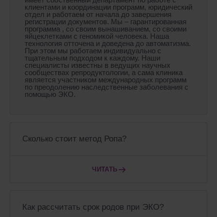
клиентами и координации программ, юридический
отдел и работаем от начала до завершения
регистрации документов. Мы – гарантированная
программа , со своим вынашиванием, со своими
яйцеклетками с геномикой человека. Наша
технология отточена и доведена до автоматизма.
При этом мы работаем индивидуально с
тщательным подходом к каждому. Наши
специалисты известны в ведущих научных
сообществах репродуктологии, а сама клиника
является участником международных программ
по преодолению наследственные заболевания с
помощью ЭКО.
Сколько стоит метод Ропа?
ЧИТАТЬ
Как рассчитать срок родов при ЭКО?