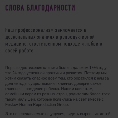
СЛОВА БЛАГОДАРНОСТИ
Наш профессионализм заключается в
доскональных знаниях в репродуктивной
медицине, ответственном подходе и любви к
своей работе.
Первые достижения клиники были в далеком 1995 году —
это 24 года успешной практики и развития. Поэтому мы
хотим сказать спасибо всем тем, кто обратился к нам за
долгие годы существования клиники, доверив самое
главное — рождение ребенка. Нашим клиентам,
семейным парам из разных стран, родителям более трех
тысяч малышей, которые появились на свет вместе с
Feskov Human Reproduction Group.
Это непередаваемые ощущения, видеть выросших детей,