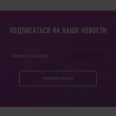
ПОДПИСАТЬСЯ НА НАШИ НОВОСТИ