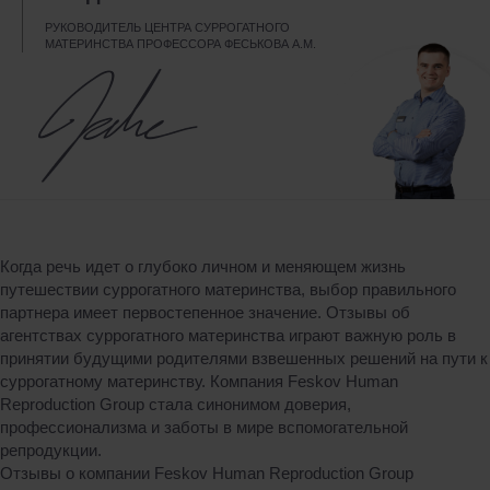
РУКОВОДИТЕЛЬ ЦЕНТРА СУРРОГАТНОГО
МАТЕРИНСТВА ПРОФЕССОРА ФЕСЬКОВА А.М.
Когда речь идет о глубоко личном и меняющем жизнь
путешествии суррогатного материнства, выбор правильного
партнера имеет первостепенное значение. Отзывы об
агентствах суррогатного материнства играют важную роль в
принятии будущими родителями взвешенных решений на пути к
суррогатному материнству. Компания Feskov Human
Reproduction Group стала синонимом доверия,
профессионализма и заботы в мире вспомогательной
репродукции.
Отзывы о компании Feskov Human Reproduction Group