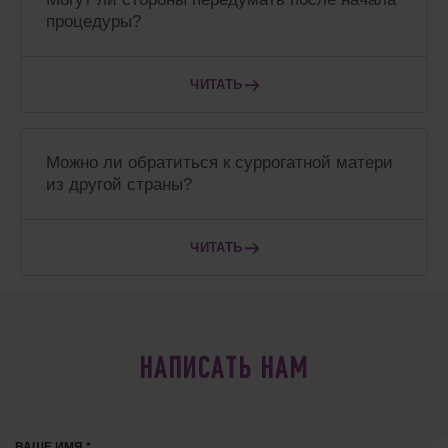
процедуры?
ЧИТАТЬ
Можно ли обратиться к суррогатной матери
из другой страны?
ЧИТАТЬ
НАПИСАТЬ НАМ
ВАШЕ ИМЯ *