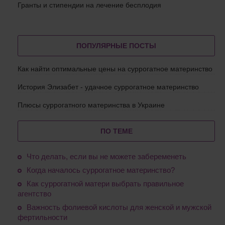
Гранты и стипендии на лечение бесплодия
ПОПУЛЯРНЫЕ ПОСТЫ
Как найти оптимальные цены на суррогатное материнство
История Элизабет - удачное суррогатное материнство
Плюсы суррогатного материнства в Украине
ПО ТЕМЕ
Что делать, если вы не можете забеременеть
Когда началось суррогатное материнство?
Как суррогатной матери выбрать правильное
агентство
Важность фолиевой кислоты для женской и мужской
фертильности