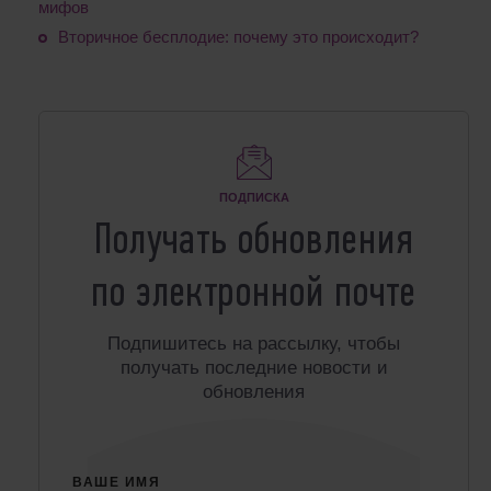
мифов
Вторичное бесплодие: почему это происходит?
ПОДПИСКА
Получать обновления
по электронной почте
Подпишитесь на рассылку, чтобы
получать последние новости и
обновления
ВАШЕ ИМЯ