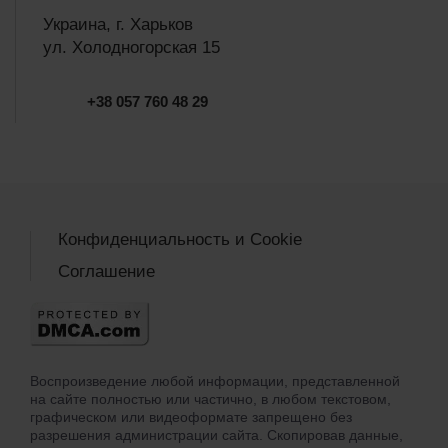
Украина, г. Харьков
ул. Холодногорская 15
+38 057 760 48 29
Конфиденциальность и Cookie
Соглашение
Воспроизведение любой информации, представленной
на сайте полностью или частично, в любом текстовом,
графическом или видеоформате запрещено без
разрешения администрации сайта. Скопировав данные,