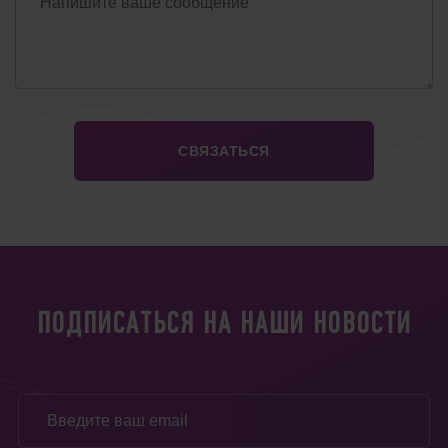
ПОДПИСАТЬСЯ НА НАШИ НОВОСТИ