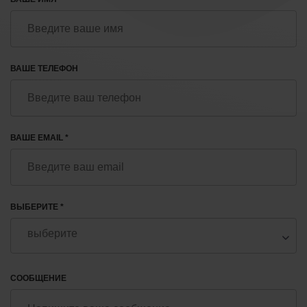
ВАШЕ ТЕЛЕФОН
ВАШЕ EMAIL *
ВЫБЕРИТЕ *
СООБЩЕНИЕ