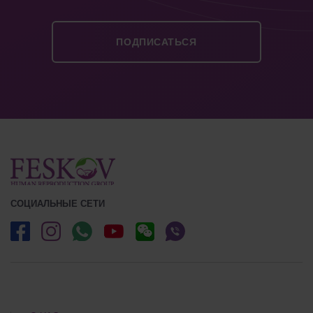
СОЦИАЛЬНЫЕ СЕТИ