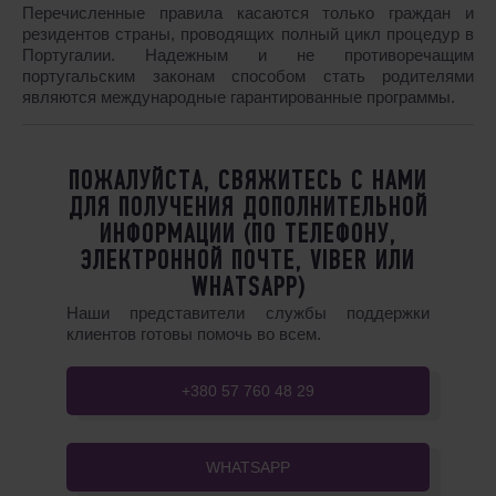
Перечисленные правила касаются только граждан и
резидентов страны, проводящих полный цикл процедур в
Португалии. Надежным и не противоречащим
португальским законам способом стать родителями
являются международные гарантированные программы.
ПОЖАЛУЙСТА, СВЯЖИТЕСЬ С НАМИ
ДЛЯ ПОЛУЧЕНИЯ ДОПОЛНИТЕЛЬНОЙ
ИНФОРМАЦИИ (ПО ТЕЛЕФОНУ,
ЭЛЕКТРОННОЙ ПОЧТЕ, VIBER ИЛИ
WHATSAPP)
Наши представители службы поддержки
клиентов готовы помочь во всем.
+380 57 760 48 29
WHATSAPP