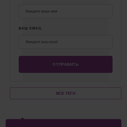
ВАШ EMAIL
ВСЕ ТЕГИ