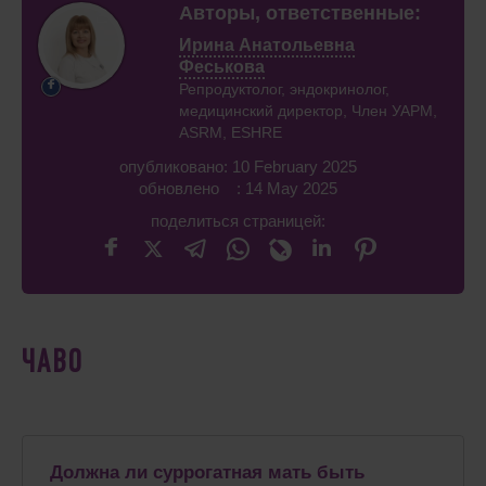
Авторы, ответственные:
Ирина Анатольевна
Феськова
Репродуктолог, эндокринолог,
медицинский директор, Член УАРМ,
ASRM, ESHRE
опубликовано: 10 February 2025
обновлено : 14 May 2025
поделиться страницей:
ЧАВО
Должна ли суррогатная мать быть