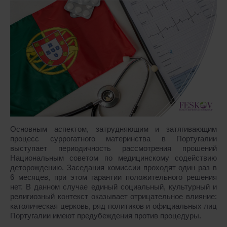
Основным аспектом, затрудняющим и затягивающим
процесс суррогатного материнства в Португалии
выступает периодичность рассмотрения прошений
Национальным советом по медицинскому содействию
деторождению. Заседания комиссии проходят один раз в
6 месяцев, при этом гарантии положительного решения
нет. В данном случае единый социальный, культурный и
религиозный контекст оказывает отрицательное влияние:
католическая церковь, ряд политиков и официальных лиц
Португалии имеют предубеждения против процедуры.