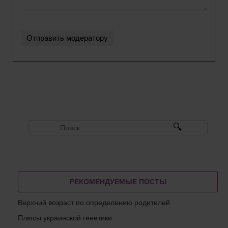
РЕКОМЕНДУЕМЫЕ ПОСТЫ
Верхний возраст по определению родителей
Плюсы украинской генетики