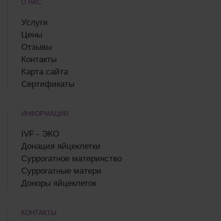
О НАС
Услуги
Цены
Отзывы
Контакты
Карта сайта
Сертификаты
ИНФОРМАЦИЯ
IVF - ЭКО
Донация яйцеклетки
Суррогатное материнство
Суррогатные матери
Доноры яйцеклеток
КОНТАКТЫ