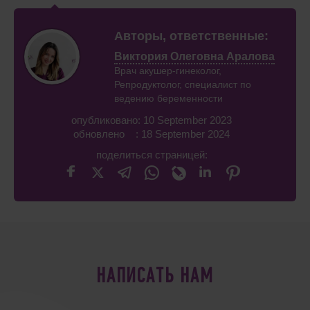
Авторы, ответственные:
Виктория Олеговна Аралова
Врач акушер-гинеколог,
Репродуктолог, специалист по
ведению беременности
опубликовано: 10 September 2023
обновлено : 18 September 2024
поделиться страницей:
НАПИСАТЬ НАМ