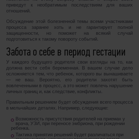
приведут к необратимым последствиям для ваших
отношений.
Обсуждение этой болезненной темы всеми участниками
процесса заранее хоть и не гарантирует полной
защищенности, но поможет на всякий случай
подготовиться к такому повороту событий.
Забота о себе в период гестации
У каждого будущего родителя свои взгляды на то, как
должна вести себя беременная. В вашем случае дело
осложняется тем, что ребенок, которого вы вынашиваете
― не ваш. Вероятно, его родители захотят быть
вовлеченными в процесс, а это может повлечь нарушение
личных границ и, как следствие, конфликты.
Правильным решением будет обсуждения всего процесса
в мельчайших деталях. Например, следующие:
Возможность присутствия родителей на приемах у
врача, УЗИ, при переносе эмбриона, при рождении
ребенка.
Тактика принятия решений будет различаться при