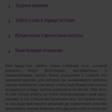
Трудные решения
Забота о себе в период гестации
Юридические и финансовые вопросы
Ваши будущие отношения
Вам предстоит пройти очень сложный путь, который
повлечет много физических, материальных и
эмоциональных затрат. Ваши отношения с семьей или
одиноким другом, для которых вы вынашиваете ребенка
сильно изменятся: они могут стать еще ближе или сильно
охладиться в виду целого комплекса аспектов. Обо всех
из них лучше узнать на этапе возникновения такой идеи,
поэтому в эту статью мы включили все, что нужно знать:
от последствий вашего решения до корректного способа
предложить вашим близким или друзьям себя в качестве