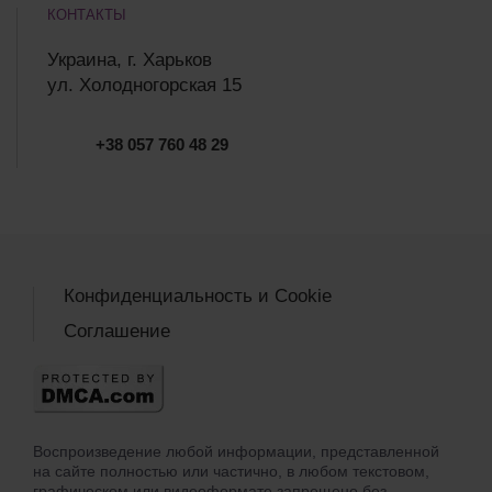
КОНТАКТЫ
Украина, г. Харьков
ул. Холодногорская 15
+38 057 760 48 29
Конфиденциальность и Cookie
Соглашение
Воспроизведение любой информации, представленной
на сайте полностью или частично, в любом текстовом,
графическом или видеоформате запрещено без