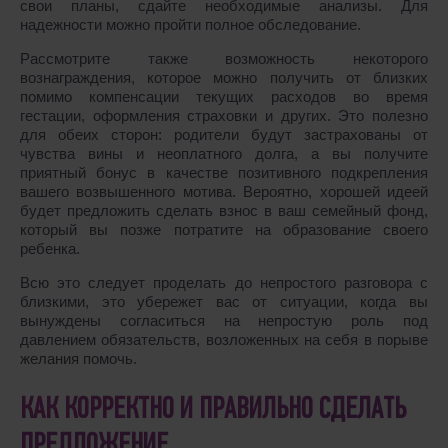
свои планы, сдайте необходимые анализы. Для
надежности можно пройти полное обследование.
Рассмотрите также возможность некоторого
вознаграждения, которое можно получить от близких
помимо компенсации текущих расходов во время
гестации, оформления страховки и других. Это полезно
для обеих сторон: родители будут застрахованы от
чувства вины и неоплатного долга, а вы получите
приятный бонус в качестве позитивного подкрепления
вашего возвышенного мотива. Вероятно, хорошей идеей
будет предложить сделать взнос в ваш семейный фонд,
который вы позже потратите на образование своего
ребенка.
Всю это следует проделать до непростого разговора с
близкими, это убережет вас от ситуации, когда вы
вынуждены согласиться на непростую роль под
давлением обязательств, возложенных на себя в порыве
желания помочь.
КАК КОРРЕКТНО И ПРАВИЛЬНО СДЕЛАТЬ
ПРЕДЛОЖЕНИЕ