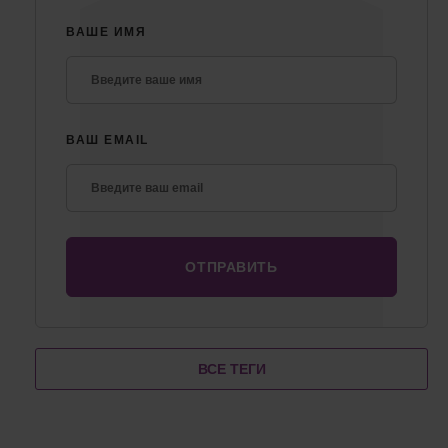
ВАШЕ ИМЯ
ВАШ EMAIL
ВСЕ ТЕГИ