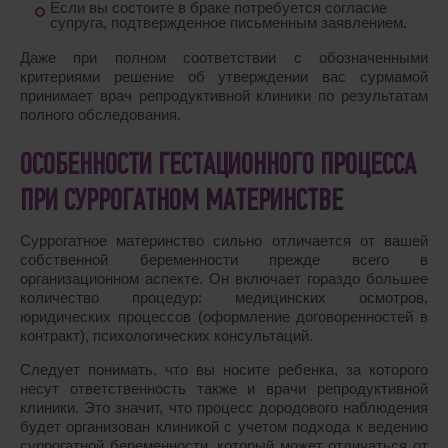
Если вы состоите в браке потребуется согласие
супруга, подтвержденное письменным заявлением.
Даже при полном соответствии с обозначенными
критериями решение об утверждении вас сурмамой
принимает врач репродуктивной клиники по результатам
полного обследования.
ОСОБЕННОСТИ ГЕСТАЦИОННОГО ПРОЦЕССА
ПРИ СУРРОГАТНОМ МАТЕРИНСТВЕ
Суррогатное материнство сильно отличается от вашей
собственной беременности прежде всего в
организационном аспекте. Он включает гораздо большее
количество процедур: медицинских осмотров,
юридических процессов (оформление договоренностей в
контракт), психологических консультаций.
Следует понимать, что вы носите ребенка, за которого
несут ответственность также и врачи репродуктивной
клиники. Это значит, что процесс дородового наблюдения
будет организован клиникой с учетом подхода к ведению
суррогатной беременности, который может отличаться от