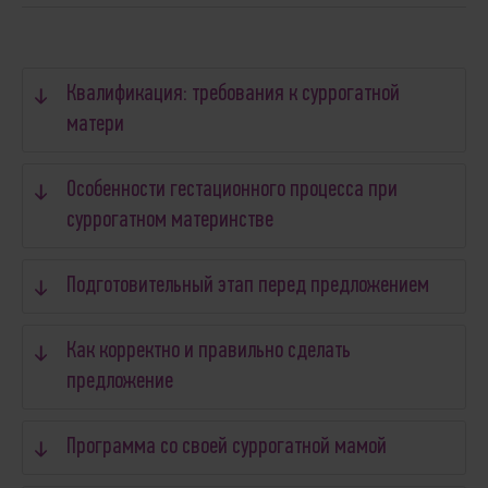
Квалификация: требования к суррогатной
матери
Особенности гестационного процесса при
суррогатном материнстве
Подготовительный этап перед предложением
Как корректно и правильно сделать
предложение
Программа со своей суррогатной мамой