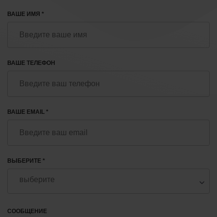
ВАШЕ ИМЯ *
ВАШЕ ТЕЛЕФОН
ВАШЕ EMAIL *
ВЫБЕРИТЕ *
СООБЩЕНИЕ