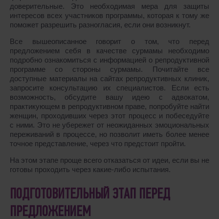
доверительные. Это необходимая мера для защиты
интересов всех участников программы, которая к тому же
поможет разрешить разногласия, если они возникнут.
Все вышеописанное говорит о том, что перед
предложением себя в качестве сурмамы необходимо
подробно ознакомиться с информацией о репродуктивной
программе со стороны сурмамы. Почитайте все
доступные материалы на сайтах репродуктивных клиник,
запросите консультацию их специалистов. Если есть
возможность, обсудите вашу идею с адвокатом,
практикующем в репродуктивном праве, попробуйте найти
женщин, проходивших через этот процесс и побеседуйте
с ними. Это не убережет от неожиданных эмоциональных
переживаний в процессе, но позволит иметь более менее
точное представление, через что предстоит пройти.
На этом этапе проще всего отказаться от идеи, если вы не
готовы проходить через какие-либо испытания.
ПОДГОТОВИТЕЛЬНЫЙ ЭТАП ПЕРЕД
ПРЕДЛОЖЕНИЕМ