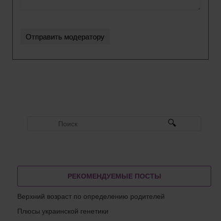
РЕКОМЕНДУЕМЫЕ ПОСТЫ
Верхний возраст по определению родителей
Плюсы украинской генетики