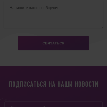
ПОДПИСАТЬСЯ НА НАШИ НОВОСТИ