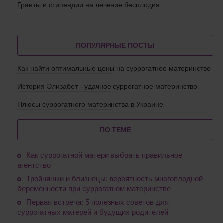
Гранты и стипендии на лечение бесплодия
ПОПУЛЯРНЫЕ ПОСТЫ
Как найти оптимальные цены на суррогатное материнство
История Элизабет - удачное суррогатное материнство
Плюсы суррогатного материнства в Украине
ПО ТЕМЕ
Как суррогатной матери выбрать правильное
агентство
Тройняшки и близнецы: вероятность многоплодной
беременности при суррогатном материнстве
Первая встреча: 5 полезных советов для
суррогатных матерей и будущих родителей