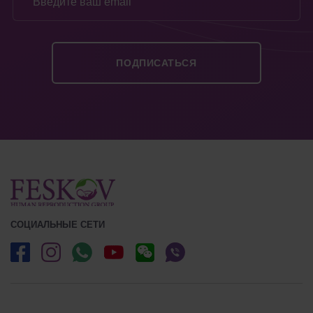
СОЦИАЛЬНЫЕ СЕТИ