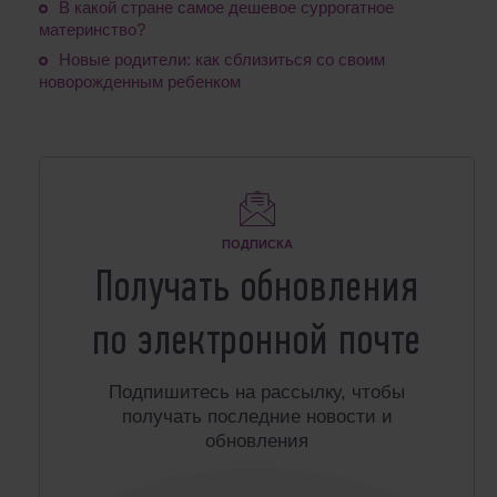
В какой стране самое дешевое суррогатное
материнство?
Новые родители: как сблизиться со своим
новорожденным ребенком
ПОДПИСКА
Получать обновления
по электронной почте
Подпишитесь на рассылку, чтобы
получать последние новости и
обновления