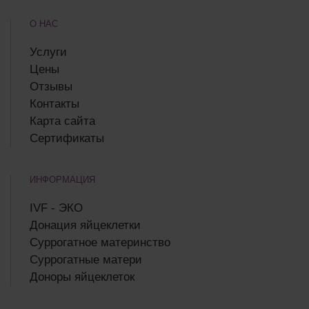
О НАС
Услуги
Цены
Отзывы
Контакты
Карта сайта
Сертификаты
ИНФОРМАЦИЯ
IVF - ЭКО
Донация яйцеклетки
Суррогатное материнство
Суррогатные матери
Доноры яйцеклеток