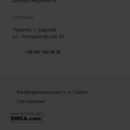
Доноры яйцеклеток
КОНТАКТЫ
Украина, г. Харьков
ул. Холодногорская 15
+38 057 760 48 29
Конфиденциальность и Cookie
Соглашение