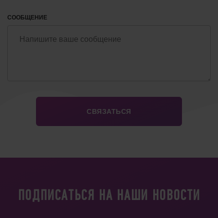
СООБЩЕНИЕ
ПОДПИСАТЬСЯ НА НАШИ НОВОСТИ