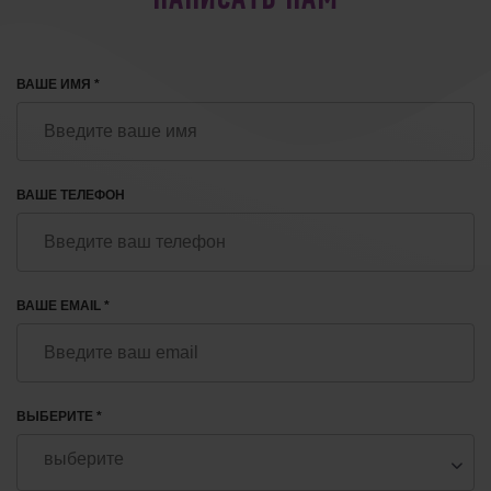
НАПИСАТЬ НАМ
ВАШЕ ИМЯ *
ВАШЕ ТЕЛЕФОН
ВАШЕ EMAIL *
ВЫБЕРИТЕ *