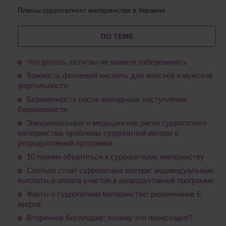
Плюсы суррогатного материнства в Украине
ПО ТЕМЕ
Что делать, если вы не можете забеременеть
Важность фолиевой кислоты для женской и мужской
фертильности
Беременность после выкидыша: наступление
беременности
Эмоциональные и медицинские риски суррогатного
материнства: проблемы суррогатной матери в
репродуктивной программе
10 причин обратиться к суррогатному материнству
Сколько стоят суррогатные матери: индивидуальные
выплаты и оплата участия в репродуктивной программе
Факты о суррогатном материнстве: развенчание 6
мифов
Вторичное бесплодие: почему это происходит?