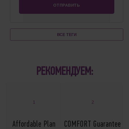
ВСЕ ТЕГИ
РЕКОМЕНДУЕМ:
1
2
Affordable Plan
COMFORT Guarantee