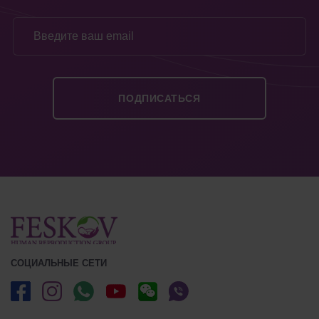
СОЦИАЛЬНЫЕ СЕТИ