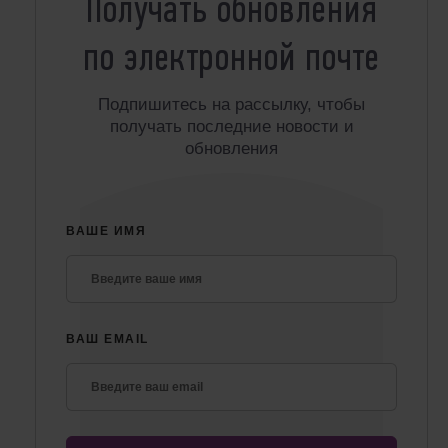
Получать обновления
по электронной почте
Подпишитесь на рассылку, чтобы
получать последние новости и
обновления
ВАШЕ ИМЯ
ВАШ EMAIL