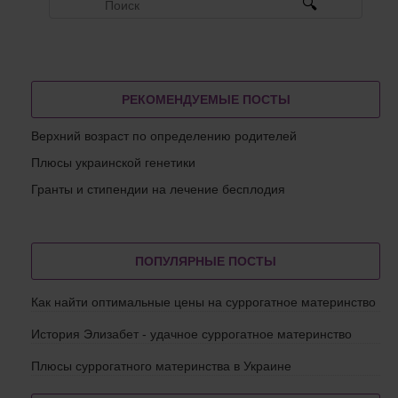
РЕКОМЕНДУЕМЫЕ ПОСТЫ
Верхний возраст по определению родителей
Плюсы украинской генетики
Гранты и стипендии на лечение бесплодия
ПОПУЛЯРНЫЕ ПОСТЫ
Как найти оптимальные цены на суррогатное материнство
История Элизабет - удачное суррогатное материнство
Плюсы суррогатного материнства в Украине