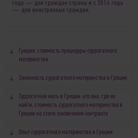
года ― для граждан страны и с 2014 года
― для иностранных граждан.
Греция: стоимость процедуры суррогатного
материнства
Законность суррогатного материнства в Греции.
Суррогатная мать в Греции: кто она, где ее
найти, стоимость суррогатного материнства в
Греции на этапе заключения контракта
Опыт суррогатного материнства в Греции: