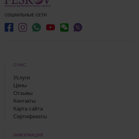
СОЦИАЛЬНЫЕ СЕТИ
О НАС
Услуги
Цены
Отзывы
Контакты
Карта сайта
Сертификаты
ИНФОРМАЦИЯ