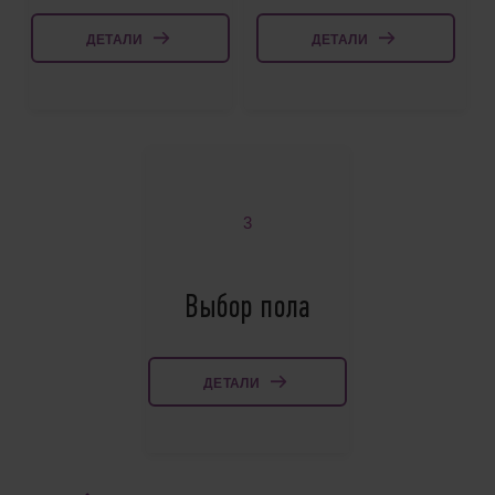
ДЕТАЛИ
ДЕТАЛИ
3
Выбор пола
ДЕТАЛИ