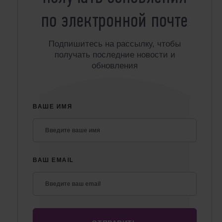
по электронной почте
Подпишитесь на рассылку, чтобы
получать последние новости и
обновления
ВАШЕ ИМЯ
ВАШ EMAIL