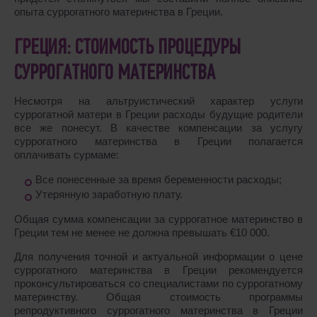
опыта суррогатного материнства в Греции.
ГРЕЦИЯ: СТОИМОСТЬ ПРОЦЕДУРЫ
СУРРОГАТНОГО МАТЕРИНСТВА
Несмотря на альтруистический характер услуги
суррогатной матери в Греции расходы будущие родители
все же понесут. В качестве компенсации за услугу
суррогатного материнства в Греции полагается
оплачивать сурмаме:
Все понесенные за время беременности расходы;
Утерянную заработную плату.
Общая сумма компенсации за суррогатное материнство в
Греции тем не менее не должна превышать €10 000.
Для получения точной и актуальной информации о цене
суррогатного материнства в Греции рекомендуется
проконсультироваться со специалистами по суррогатному
материнству. Общая стоимость программы
репродуктивного суррогатного материнства в Греции