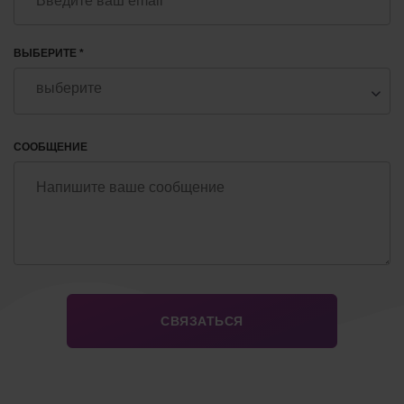
ВЫБЕРИТЕ *
СООБЩЕНИЕ