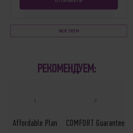
ВСЕ ТЕГИ
РЕКОМЕНДУЕМ:
1
2
Affordable Plan
COMFORT Guarantee