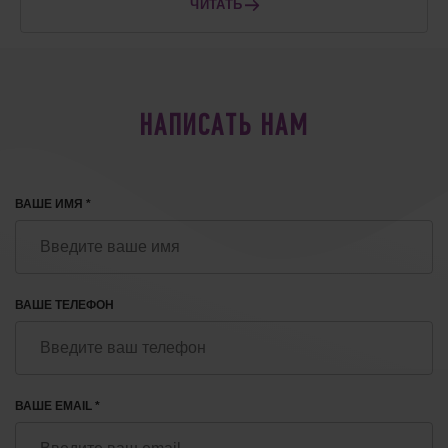
ЧИТАТЬ
НАПИСАТЬ НАМ
ВАШЕ ИМЯ *
ВАШЕ ТЕЛЕФОН
ВАШЕ EMAIL *