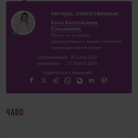
Авторы, ответственные:
Анна Анатольевна
Сальникова
Юрист по вопросам
репродуктивного права и политики
в репродуктивной сфере
опубликовано: 20 June 2022
обновлено : 17 March 2026
поделиться страницей:
ЧАВО