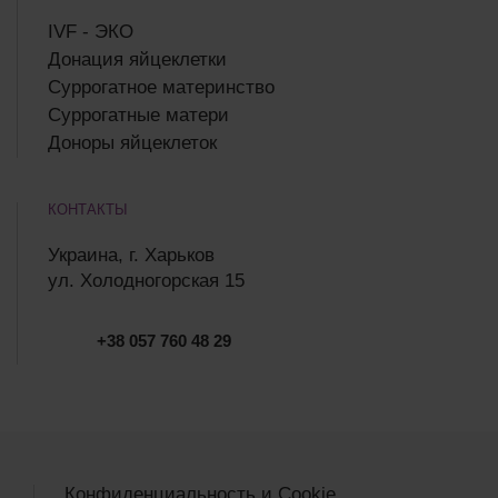
IVF - ЭКО
Донация яйцеклетки
Суррогатное материнство
Суррогатные матери
Доноры яйцеклеток
КОНТАКТЫ
Украина, г. Харьков
ул. Холодногорская 15
+38 057 760 48 29
Конфиденциальность и Cookie