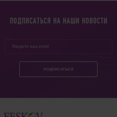
ПОДПИСАТЬСЯ НА НАШИ НОВОСТИ