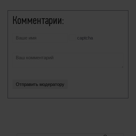
Комментарии:
captcha