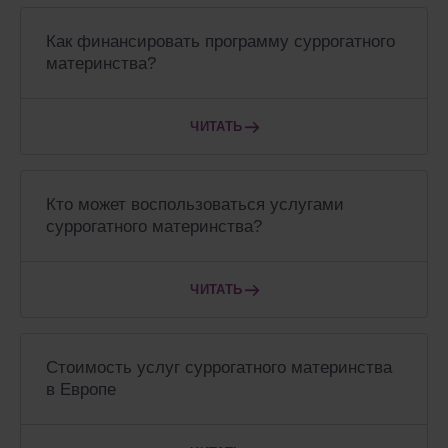
Как финансировать программу суррогатного
материнства?
ЧИТАТЬ
Кто может воспользоваться услугами
суррогатного материнства?
ЧИТАТЬ
Стоимость услуг суррогатного материнства
в Европе