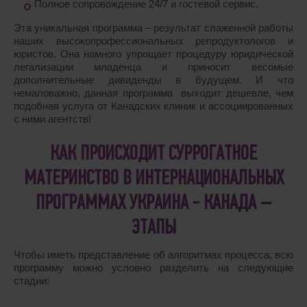
Полное сопровождение 24/7 и гостевой сервис.
Эта уникальная программа – результат слаженной работы
наших высокопрофессиональных репродуктологов и
юристов. Она намного упрощает процедуру юридической
легализации младенца и приносит весомые
дополнительные дивиденды в будущем. И что
немаловажно, данная программа выходит дешевле, чем
подобная услуга от Канадских клиник и ассоциированных
с ними агентств!
КАК ПРОИСХОДИТ СУРРОГАТНОЕ
МАТЕРИНСТВО В ИНТЕРНАЦИОНАЛЬНЫХ
ПРОГРАММАХ УКРАИНА - КАНАДА –
ЭТАПЫ
Чтобы иметь представление об алгоритмах процесса, всю
программу можно условно разделить на следующие
стадии: