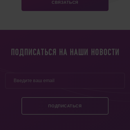
ПОДПИСАТЬСЯ НА НАШИ НОВОСТИ