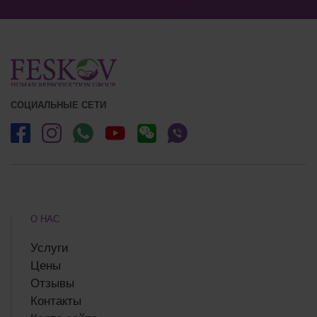
СОЦИАЛЬНЫЕ СЕТИ
О НАС
Услуги
Цены
Отзывы
Контакты