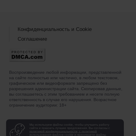
Конфиденциальность и Cookie
Соглашение
Воспроизведение любой информации, представленной
на сайте полностью или частично, в любом текстовом,
графическом или видеоформате запрещено без
разрешения администрации сайта. Скопировав данные,
вы соглашаетесь с этим требованием и несете полную
ответственность в случае его нарушения. Возрастное
ограничение аудитории: 18+
Мы используем файлы cookie, чтобы улучшить работу
сайта и показать лучшие предложения. Вы согласны с
политикой конфиденциальности, с политикой
использования файлов cookie
и принимаете файлы