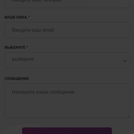
ВАШЕ EMAIL *
ВЫБЕРИТЕ *
СООБЩЕНИЕ