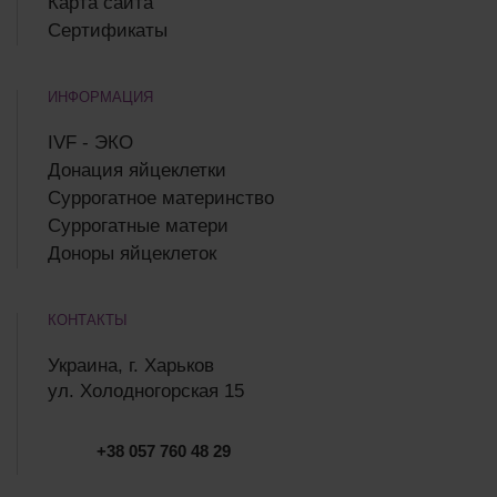
Карта сайта
Сертификаты
ИНФОРМАЦИЯ
IVF - ЭКО
Донация яйцеклетки
Суррогатное материнство
Суррогатные матери
Доноры яйцеклеток
КОНТАКТЫ
Украина, г. Харьков
ул. Холодногорская 15
+38 057 760 48 29