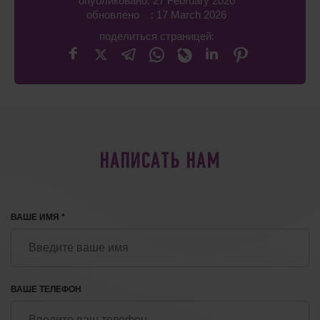
опубликовано: 27 February 2020
обновлено : 17 March 2026
поделиться страницей:
НАПИСАТЬ НАМ
ВАШЕ ИМЯ *
ВАШЕ ТЕЛЕФОН