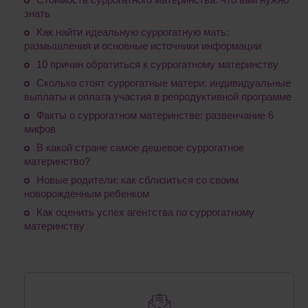
знать
Как найти идеальную суррогатную мать:
размышления и основные источники информации
10 причин обратиться к суррогатному материнству
Сколько стоят суррогатные матери: индивидуальные
выплаты и оплата участия в репродуктивной программе
Факты о суррогатном материнстве: развенчание 6
мифов
В какой стране самое дешевое суррогатное
материнство?
Новые родители: как сблизиться со своим
новорожденным ребенком
Как оценить успех агентства по суррогатному
материнству