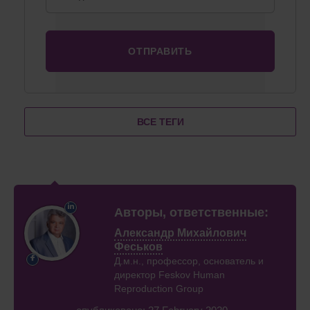
ВСЕ ТЕГИ
Авторы, ответственные:
Александр Михайлович
Феськов
Д.м.н., профессор, основатель и
директор Feskov Human
Reproduction Group