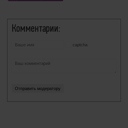
Комментарии:
captcha