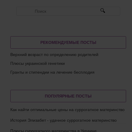
РЕКОМЕНДУЕМЫЕ ПОСТЫ
Верхний возраст по определению родителей
Плюсы украинской генетики
Гранты и стипендии на лечение бесплодия
ПОПУЛЯРНЫЕ ПОСТЫ
Как найти оптимальные цены на суррогатное материнство
История Элизабет - удачное суррогатное материнство
Плюсы суррогатного материнства в Украине