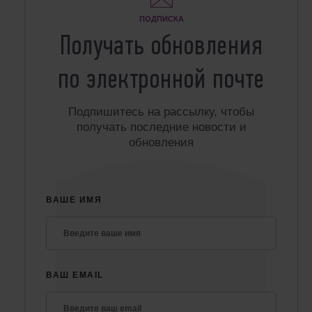
ПОДПИСКА
Получать обновления
по электронной почте
Подпишитесь на рассылку, чтобы
получать последние новости и
обновления
ВАШЕ ИМЯ
ВАШ EMAIL