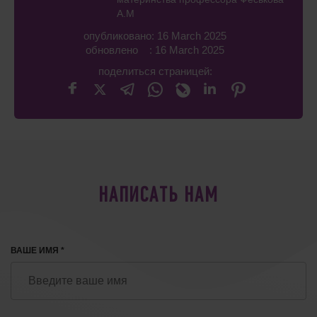
А.М
опубликовано: 16 March 2025
обновлено : 16 March 2025
поделиться страницей:
НАПИСАТЬ НАМ
ВАШЕ ИМЯ *