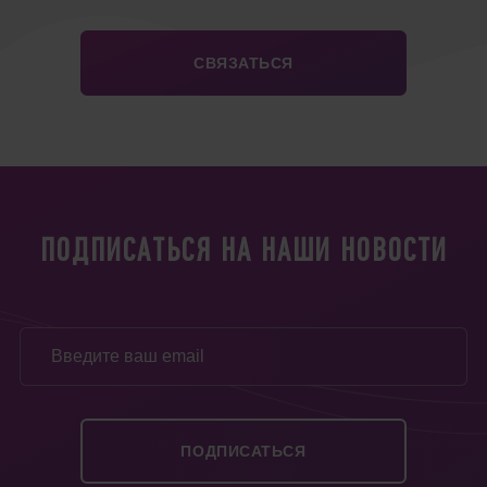
ПОДПИСАТЬСЯ НА НАШИ НОВОСТИ