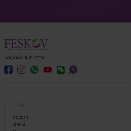
СОЦИАЛЬНЫЕ СЕТИ
О НАС
Услуги
Цены