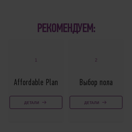
РЕКОМЕНДУЕМ:
1
2
Affordable Plan
Выбор пола
ДЕТАЛИ
ДЕТАЛИ