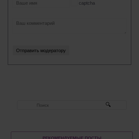
captcha
РЕКОМЕНДУЕМЫЕ ПОСТЫ