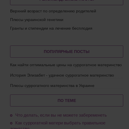
Верхний возраст по определению родителей
Плюсы украинской генетики
Гранты и стипендии на лечение бесплодия
ПОПУЛЯРНЫЕ ПОСТЫ
Как найти оптимальные цены на суррогатное материнство
История Элизабет - удачное суррогатное материнство
Плюсы суррогатного материнства в Украине
ПО ТЕМЕ
Что делать, если вы не можете забеременеть
Как суррогатной матери выбрать правильное
агентство