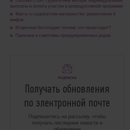
Сколько стоят суррогатные матери: индивидуальные
выплаты и оплата участия в репродуктивной программе
Факты о суррогатном материнстве: развенчание 6
мифов
Вторичное бесплодие: почему это происходит?
Признаки и симптомы преждевременных родов
ПОДПИСКА
Получать обновления
по электронной почте
Подпишитесь на рассылку, чтобы
получать последние новости и
обновления