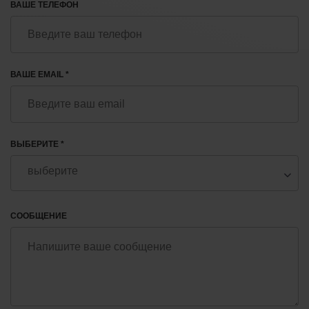
ВАШЕ ТЕЛЕФОН
ВАШЕ EMAIL *
ВЫБЕРИТЕ *
СООБЩЕНИЕ