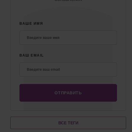
ВАШЕ ИМЯ
ВАШ EMAIL
ВСЕ ТЕГИ