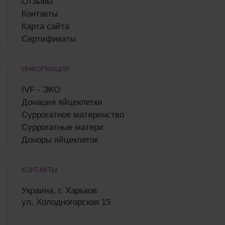
Отзывы
Контакты
Карта сайта
Сертификаты
ИНФОРМАЦИЯ
IVF - ЭКО
Донация яйцеклетки
Суррогатное материнство
Суррогатные матери
Доноры яйцеклеток
КОНТАКТЫ
Украина, г. Харьков
ул. Холодногорская 15