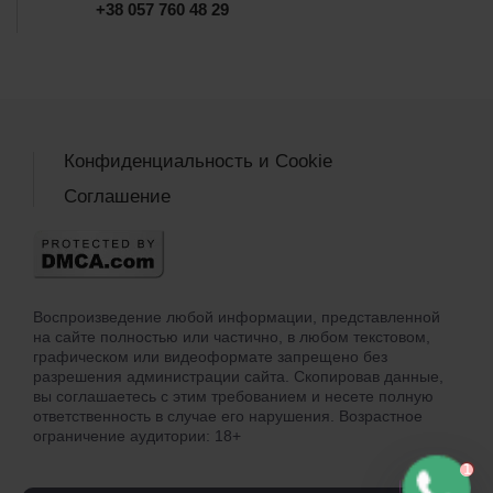
+38 057 760 48 29
Конфиденциальность и Cookie
Соглашение
Воспроизведение любой информации, представленной
на сайте полностью или частично, в любом текстовом,
графическом или видеоформате запрещено без
разрешения администрации сайта. Скопировав данные,
вы соглашаетесь с этим требованием и несете полную
ответственность в случае его нарушения. Возрастное
ограничение аудитории: 18+