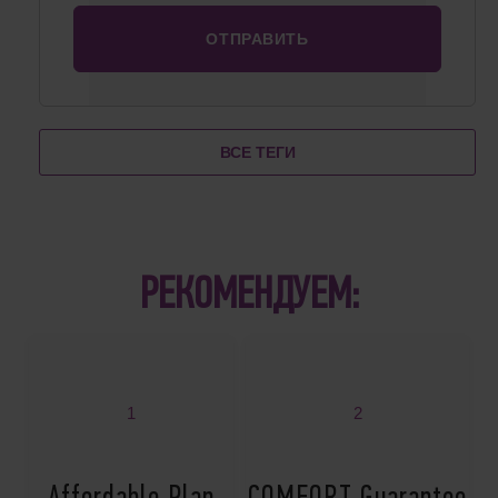
ВСЕ ТЕГИ
РЕКОМЕНДУЕМ:
1
2