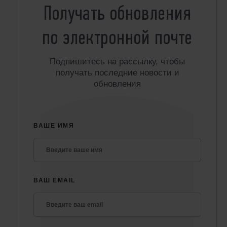
Получать обновления
по электронной почте
Подпишитесь на рассылку, чтобы
получать последние новости и
обновления
ВАШЕ ИМЯ
ВАШ EMAIL