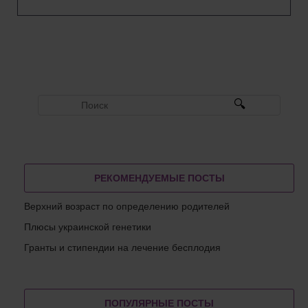
РЕКОМЕНДУЕМЫЕ ПОСТЫ
Верхний возраст по определению родителей
Плюсы украинской генетики
Гранты и стипендии на лечение бесплодия
ПОПУЛЯРНЫЕ ПОСТЫ