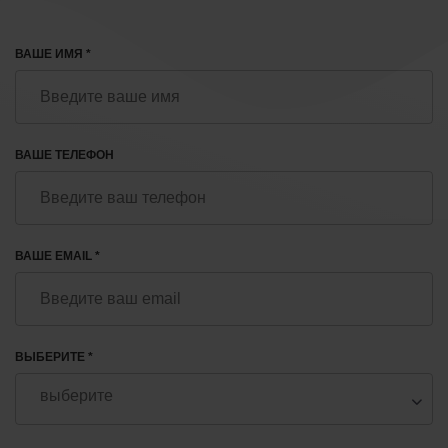
ВАШЕ ИМЯ *
ВАШЕ ТЕЛЕФОН
ВАШЕ EMAIL *
ВЫБЕРИТЕ *