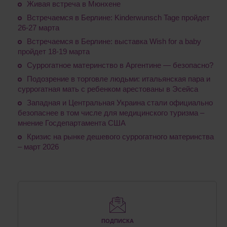
Живая встреча в Мюнхене
Встречаемся в Берлине: Kinderwunsch Tage пройдет
26-27 марта
Встречаемся в Берлине: выставка Wish for a baby
пройдет 18-19 марта
Суррогатное материнство в Аргентине ― безопасно?
Подозрение в торговле людьми: итальянская пара и
суррогатная мать с ребенком арестованы в Эсейса
Западная и Центральная Украина стали официально
безопаснее в том числе для медицинского туризма –
мнение Госдепартамента США
Кризис на рынке дешевого суррогатного материнства
– март 2026
ПОДПИСКА