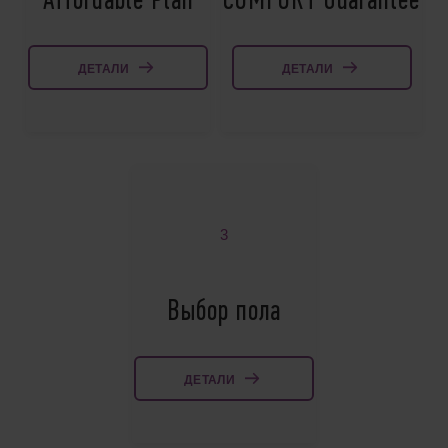
Affordable Plan
COMFORT Guarantee
ДЕТАЛИ
ДЕТАЛИ
3
Выбор пола
ДЕТАЛИ