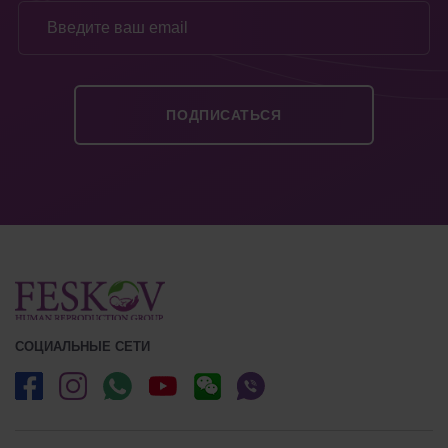
СОЦИАЛЬНЫЕ СЕТИ