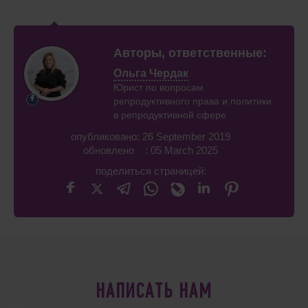
Авторы, ответственные:
Ольга Чердак
Юрист по вопросам
репродуктивного права и политики
в репродуктивной сфере
опубликовано: 26 September 2019
обновлено : 05 March 2025
поделиться страницей:
НАПИСАТЬ НАМ