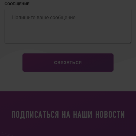
СООБЩЕНИЕ
ПОДПИСАТЬСЯ НА НАШИ НОВОСТИ