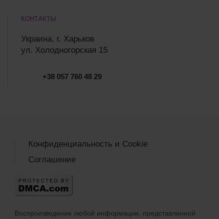
КОНТАКТЫ
Украина, г. Харьков
ул. Холодногорская 15
+38 057 760 48 29
Конфиденциальность и Cookie
Соглашение
Воспроизведение любой информации, представленной