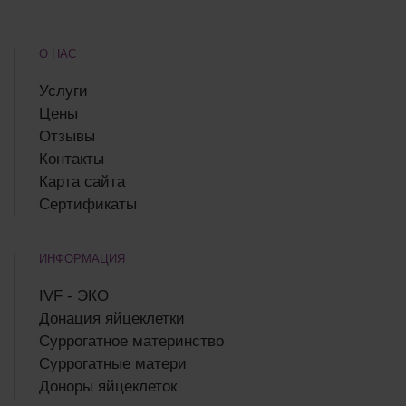
О НАС
Услуги
Цены
Отзывы
Контакты
Карта сайта
Сертификаты
ИНФОРМАЦИЯ
IVF - ЭКО
Донация яйцеклетки
Суррогатное материнство
Суррогатные матери
Доноры яйцеклеток