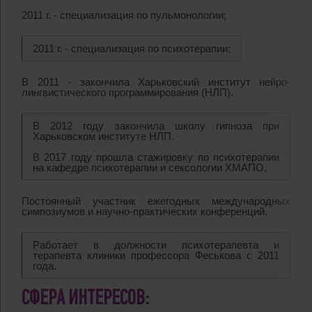
2011 г. - специализация по пульмонологии;
2011 г. - специализация по психотерапии;
В 2011 - закончила Харьковский институт нейро-
лингвистического программирования (НЛП).
В 2012 году закончила школу гипноза при
Харьковском институте НЛП.
В 2017 году прошла стажировку по психотерапии
на кафедре психотерапии и сексологии ХМАПО.
Постоянный участник ежегодных международных
симпозиумов и научно-практических конференций.
Работает в должности психотерапевта и
терапевта клиники профессора Феськова с 2011
года.
СФЕРА ИНТЕРЕСОВ: