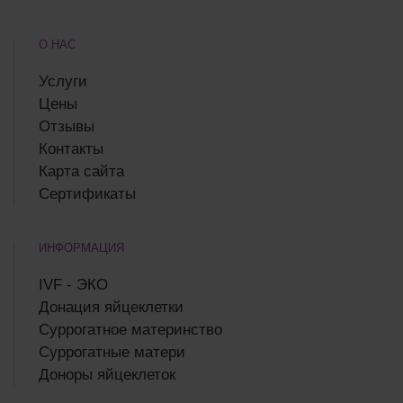
О НАС
Услуги
Цены
Отзывы
Контакты
Карта сайта
Сертификаты
ИНФОРМАЦИЯ
IVF - ЭКО
Донация яйцеклетки
Суррогатное материнство
Суррогатные матери
Доноры яйцеклеток