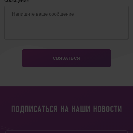
СООБЩЕНИЕ
ПОДПИСАТЬСЯ НА НАШИ НОВОСТИ