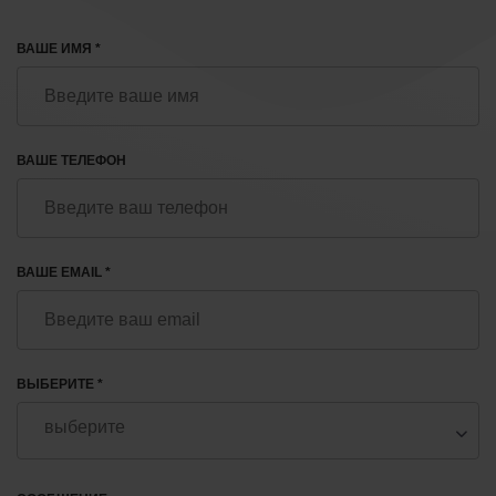
ВАШЕ ИМЯ *
ВАШЕ ТЕЛЕФОН
ВАШЕ EMAIL *
ВЫБЕРИТЕ *