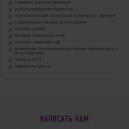
семейное консультирование
консультирование пациентов
психологическая экспертиза суррогатных матерей
современные техники психотерапии
лечение фобий
лечение панических атак
лечение зависимостей
выявление психологических причин лишнего веса и
их устранение
гипноз и НЛП
наведение транса
НАПИСАТЬ НАМ