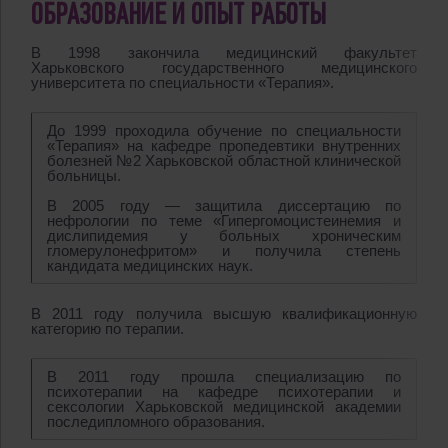
ОБРАЗОВАНИЕ И ОПЫТ РАБОТЫ
В 1998 закончила медицинский факультет
Харьковского государственного медицинского
университета по специальности «Терапия».
До 1999 проходила обучение по специальности
«Терапия» на кафедре пропедевтики внутренних
болезней №2 Харьковской областной клинической
больницы.
В 2005 году — защитила диссертацию по
нефрологии по теме «Гипергомоцистеинемия и
дислипидемия у больных хроническим
гломерулонефритом» и получила степень
кандидата медицинских наук.
В 2011 году получила высшую квалификационную
категорию по терапии.
В 2011 году прошла специализацию по
психотерапии на кафедре психотерапии и
сексологии Харьковской медицинской академии
последипломного образования.