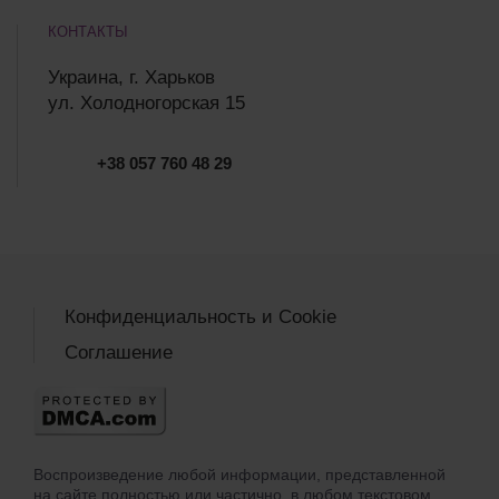
КОНТАКТЫ
Украина, г. Харьков
ул. Холодногорская 15
+38 057 760 48 29
Конфиденциальность и Cookie
Соглашение
Воспроизведение любой информации, представленной
на сайте полностью или частично, в любом текстовом,