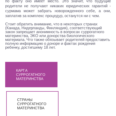
по факту оно имеет место. Это значит, что будущие
родители не получают никаких юридических гарантий -
сурмама может забрать новорожденного себе, а они,
заплатив за комплекс процедур, останутся ни с чем.
Стоит обратить внимание, что в некоторых странах
(Канада, Нидерланды, Финляндия), соответствующий
закон запрещает анонимность в вопросах суррогатного
материнства, ЭКО или донорства биологического
материала. Что также обязывает родителей предоставить
полную информацию о доноре и фактах рождения
ребенку, достигшему 18 лет.
КАРТА
СУРРОГАТНОГО
МАТЕРИНСТВА
СТРАНЫ
СУРРОГАТНОГО
МАТЕРИНСТВА