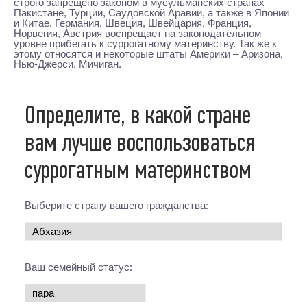
строго запрещено законом в мусульманских странах –
Пакистане, Турции, Саудовской Аравии, а также в Японии
и Китае. Германия, Швеция, Швейцария, Франция,
Норвегия, Австрия воспрещает на законодательном
уровне прибегать к суррогатному материнству. Так же к
этому относятся и некоторые штаты Америки – Аризона,
Нью-Джерси, Мичиган.
Определите, в какой стране
вам лучше воспользоваться
суррогатным материнством
Выберите страну вашего гражданства:
Ваш семейный статус: