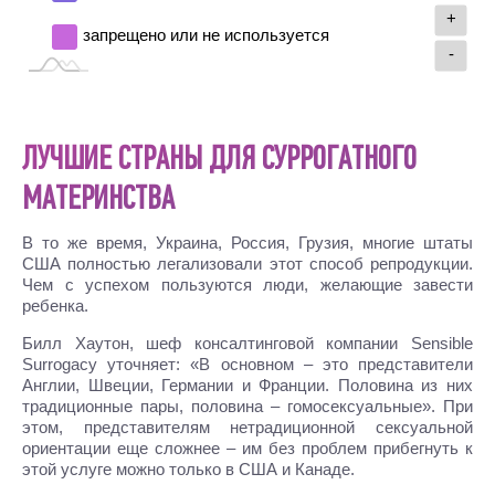
+
запрещено или не используется
-
ЛУЧШИЕ СТРАНЫ ДЛЯ СУРРОГАТНОГО
МАТЕРИНСТВА
В то же время, Украина, Россия, Грузия, многие штаты
США полностью легализовали этот способ репродукции.
Чем с успехом пользуются люди, желающие завести
ребенка.
Билл Хаутон, шеф консалтинговой компании Sensible
Surrogacy уточняет: «В основном – это представители
Англии, Швеции, Германии и Франции. Половина из них
традиционные пары, половина – гомосексуальные». При
этом, представителям нетрадиционной сексуальной
ориентации еще сложнее – им без проблем прибегнуть к
этой услуге можно только в США и Канаде.