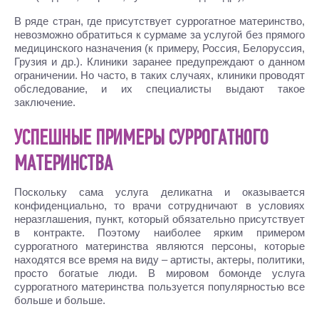
В ряде стран, где присутствует суррогатное материнство,
невозможно обратиться к сурмаме за услугой без прямого
медицинского назначения (к примеру, Россия, Белоруссия,
Грузия и др.). Клиники заранее предупреждают о данном
ограничении. Но часто, в таких случаях, клиники проводят
обследование, и их специалисты выдают такое
заключение.
УСПЕШНЫЕ ПРИМЕРЫ СУРРОГАТНОГО
МАТЕРИНСТВА
Поскольку сама услуга деликатна и оказывается
конфиденциально, то врачи сотрудничают в условиях
неразглашения, пункт, который обязательно присутствует
в контракте. Поэтому наиболее ярким примером
суррогатного материнства являются персоны, которые
находятся все время на виду – артисты, актеры, политики,
просто богатые люди. В мировом бомонде услуга
суррогатного материнства пользуется популярностью все
больше и больше.