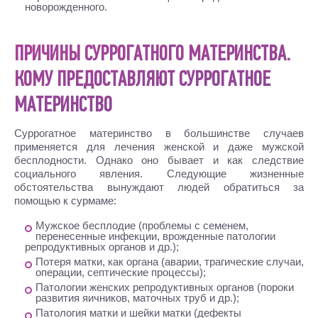
новорожденного.
ПРИЧИНЫ СУРРОГАТНОГО МАТЕРИНСТВА.
КОМУ ПРЕДОСТАВЛЯЮТ СУРРОГАТНОЕ
МАТЕРИНСТВО
Суррогатное материнство в большинстве случаев
применяется для лечения женской и даже мужской
бесплодности. Однако оно бывает и как следствие
социального явления. Следующие жизненные
обстоятельства вынуждают людей обратиться за
помощью к сурмаме:
Мужское бесплодие (проблемы с семенем,
перенесенные инфекции, врожденные патологии
репродуктивных органов и др.);
Потеря матки, как органа (аварии, трагические случаи,
операции, септические процессы);
Патологии женских репродуктивных органов (пороки
развития яичников, маточных труб и др.);
Патология матки и шейки матки (дефекты