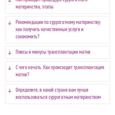
материнства, этапы
Рекомендации по суррогатному материнству:
как получить качественные услуги и
сэкономить?
Плюсы и минусы трансплантации матки
С чего начать. Как происходит трансплантация
матки?
Определите, в какой стране вам лучше
воспользоваться суррогатным материнством