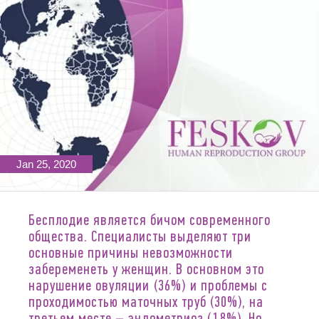
Jan 25, 2020
Бесплодие является бичом современного
общества. Специалисты выделяют три
основные причины невозможности
забеременеть у женщин. В основном это
нарушение овуляции (36%) и проблемы с
проходимостью маточных труб (30%), на