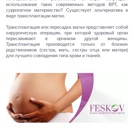
использование таких современных методов ВРТ, как
суррогатное материнство? Существует альтернатива в
виде трансплантации матки.
Трансплантация или пересадка матки представляет собой
хирургическую операцию, при которой здоровый орган
пересаживают в организм другой женщины.
Трансплантация производится только от близких
родственников (сестра, мать, сестры отца или матери)
для лучшего совпадения типа крови и тканей.