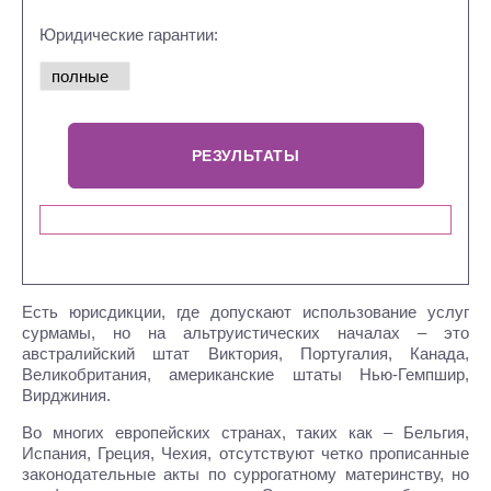
Юридические гарантии:
Есть юрисдикции, где допускают использование услуг
сурмамы, но на альтруистических началах – это
австралийский штат Виктория, Португалия, Канада,
Великобритания, американские штаты Нью-Гемпшир,
Вирджиния.
Во многих европейских странах, таких как – Бельгия,
Испания, Греция, Чехия, отсутствуют четко прописанные
законодательные акты по суррогатному материнству, но