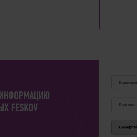
 ИНФОРМАЦИЮ
ЫХ FESKOV