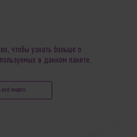
ео, чтобы узнать больше о
спользуемых в данном пакете.
 ВСЁ ВИДЕО