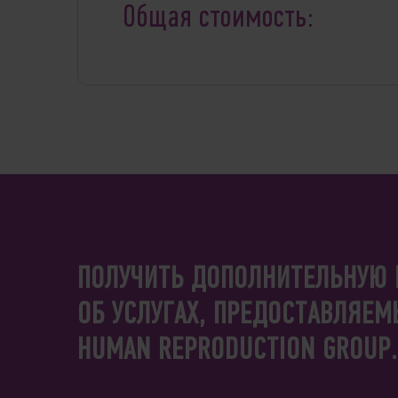
Общая стоимость:
ПОЛУЧИТЬ ДОПОЛНИТЕЛЬНУЮ
ОБ УСЛУГАХ, ПРЕДОСТАВЛЯЕМ
HUMAN REPRODUCTION GROUP.