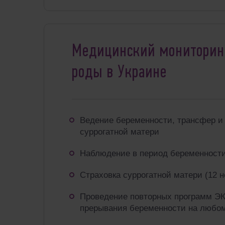
Медицинский мониторин
роды в Украине
Ведение беременности, трансфер и
суррогатной матери
Наблюдение в период беременности
Страховка суррогатной матери (12 
Проведение повторных программ ЭК
прерывания беременности на любом