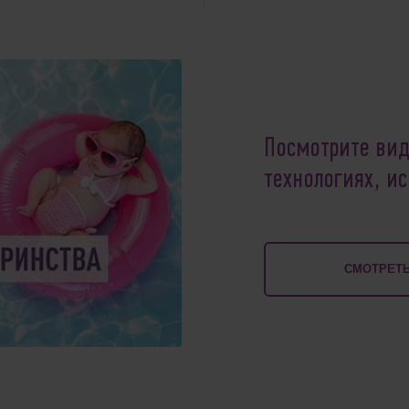
Посмотрите вид
технологиях, и
СМОТРЕТЬ