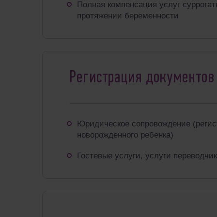
Полная компенсация услуг суррогат
протяжении беременности
Регистрация документов
Юридическое сопровождение (регис
новорожденного ребенка)
Гостевые услуги, услуги переводчик