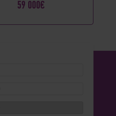
59 000€