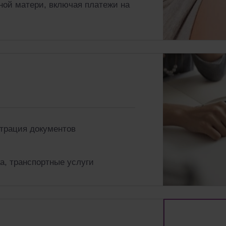
ной матери, включая платежи на
трация документов
а, транспортные услуги