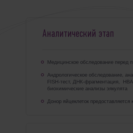
Аналитический этап
Медицинское обследование перед 
Андрологическое обследование, ана
FISH-тест, ДНК-фрагментация, HBA
биохимические анализы эякулята
Донор яйцеклеток предоставляется 