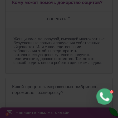
Кому может помочь донорство ооцитов?
Женщинам с менопаузой, имеющей многократные
безуспешные попытки получения собственных
яйцеклеток. Или с наследственными
заболевания чтобы предотвратить
патологическую цепочку генов и получить
генетически здоровое потомство. Так же это
способ родить своего ребенка одиноким людям.
Какой процент замороженных эмбрионов
переживает разморозку?
ЧИТАТЬ
✉
Напишите нам, мы онлайн!