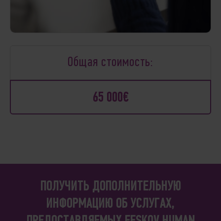
Общая стоимость:
65 000€
ПОЛУЧИТЬ ДОПОЛНИТЕЛЬНУЮ
ИНФОРМАЦИЮ ОБ УСЛУГАХ,