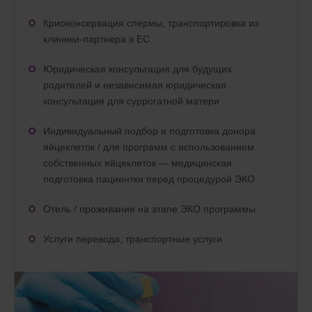
Криоконсервация спермы, транспортировка из
клиники-партнера в ЕС
Юридическая консультация для будущих
родителей и независимая юридическая
консультация для суррогатной матери
Индивидуальный подбор и подготовка донора
яйцеклеток / для программ с использованием
собственных яйцеклеток — медицинская
подготовка пациентки перед процедурой ЭКО
Отель / проживание на этапе ЭКО программы
Услуги перевода, транспортные услуги