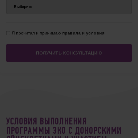
Я прочитал и принимаю
правила и условия
УСЛОВИЯ ВЫПОЛНЕНИЯ
ПРОГРАММЫ ЭКО С ДОНОРСКИМИ