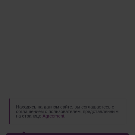
Находясь на данном сайте, вы соглашаетесь с
соглашением с пользователем, представленным
на странице
Agreement
.