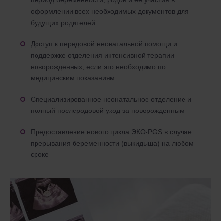
период беременности, родов и ее участия в
оформлении всех необходимых документов для
будущих родителей
Доступ к передовой неонатальной помощи и
поддержке отделения интенсивной терапии
новорожденных, если это необходимо по
медицинским показаниям
Специализированное неонатальное отделение и
полный послеродовой уход за новорожденным
Предоставление нового цикла ЭКО-PGS в случае
прерывания беременности (выкидыша) на любом
сроке