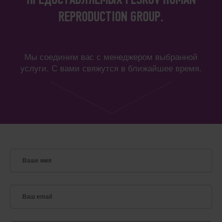
ПРЕДОСТАВЛЯЕМЫХ FESKOV HUMAN
REPRODUCTION GROUP.
Мы соединим вас с менеджером выбранной
услуги. С вами свяжутся в ближайшее время.