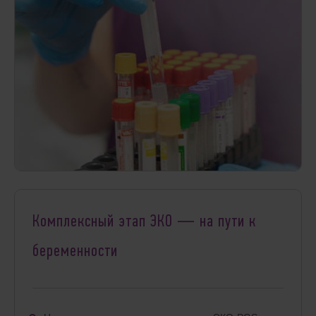
Комплексный этап ЭКО — на пути к
беременности