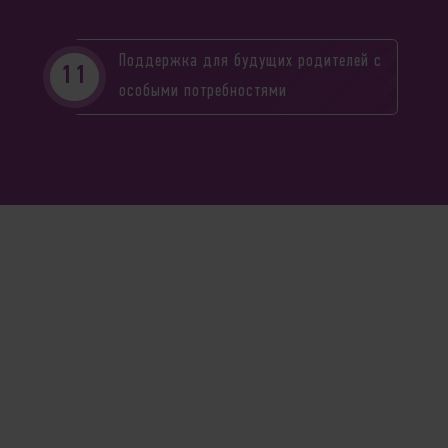
Поддержка для будущих родителей с
особыми потребностями