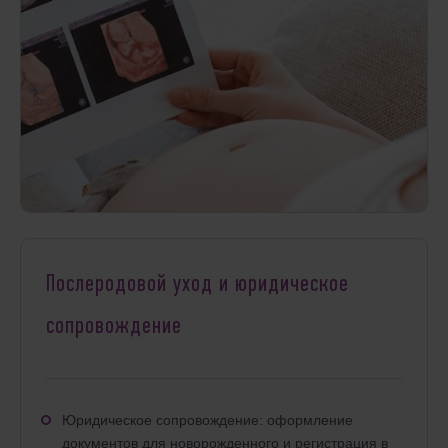
Послеродовой уход и юридическое
сопровождение
Юридическое сопровождение: оформление
документов для новорожденного и регистрация в