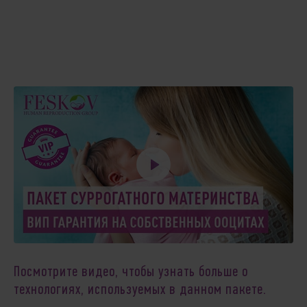
Посмотрите видео, чтобы узнать больше о
технологиях, используемых в данном пакете.