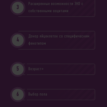
Расширенные возможности ЭКО с
собственными ооцитами
Донор яйцеклеток со специфическим
фенотипом
Возраст+
Выбор пола