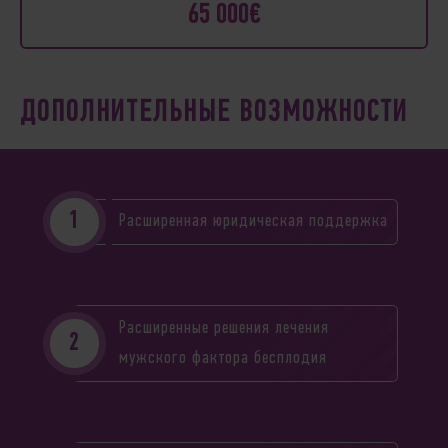
65 000€
ДОПОЛНИТЕЛЬНЫЕ ВОЗМОЖНОСТИ
Расширенная юридическая поддержка
Расширенные решения лечения
мужского фактора бесплодия