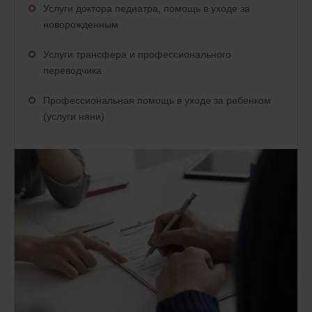
Услуги доктора педиатра, помощь в уходе за
новорожденным
Услуги трансфера и профессионального
переводчика
Профессиональная помощь в уходе за ребенком
(услуги няни)