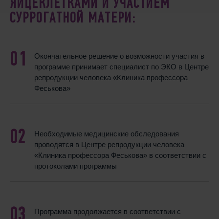
ЯЙЦЕКЛЕТКАМИ И УЧАСТИЕМ
СУРРОГАТНОЙ МАТЕРИ:
Окончательное решение о возможности участия в
программе принимает специалист по ЭКО в Центре
репродукции человека «Клиника профессора
Феськова»
Необходимые медицинские обследования
проводятся в Центре репродукции человека
«Клиника профессора Феськова» в соответствии с
протоколами программы
Программа продолжается в соответствии с