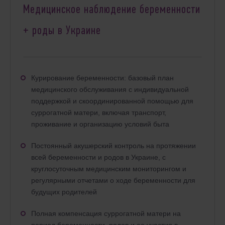
Медицинское наблюдение беременности
+ роды в Украине
Курирование беременности: базовый план
медицинского обслуживания с индивидуальной
поддержкой и скоординированной помощью для
суррогатной матери, включая транспорт,
проживание и организацию условий быта
Постоянный акушерский контроль на протяжении
всей беременности и родов в Украине, с
круглосуточным медицинским мониторингом и
регулярными отчетами о ходе беременности для
будущих родителей
Полная компенсация суррогатной матери на