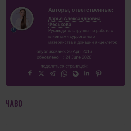
Авторы, ответственные:
Дарья Александровна
Феськова
Руководитель группы по работе с
клиентами суррогатного
материнства и донации яйцеклеток
опубликовано: 26 April 2016
обновлено : 24 June 2026
поделиться страницей:
ЧАВО