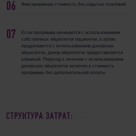
Фиксированная стоимость без скрытых платежей
Если программа начинается с использованием
собственных яйцеклеток пациентки, а затем
продолжается с использованием донорских
яйцеклеток, донор яйцеклеток предоставляется
клиникой. Переход к лечению с использованием
донорских яйцеклеток включен в стоимость
программы без дополнительной оплаты
СТРУКТУРА ЗАТРАТ: