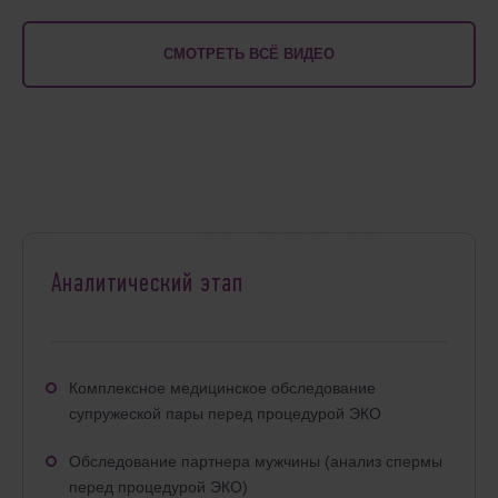
СМОТРЕТЬ ВСЁ ВИДЕО
Аналитический этап
Комплексное медицинское обследование
супружеской пары перед процедурой ЭКО
Обследование партнера мужчины (анализ спермы
перед процедурой ЭКО)