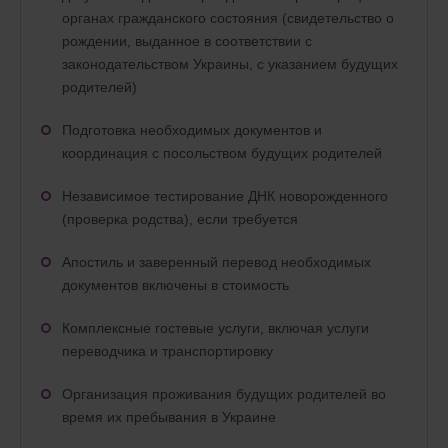
органах гражданского состояния (свидетельство о
рождении, выданное в соответствии с
законодательством Украины, с указанием будущих
родителей)
Подготовка необходимых документов и
координация с посольством будущих родителей
Независимое тестирование ДНК новорожденного
(проверка родства), если требуется
Апостиль и заверенный перевод необходимых
документов включены в стоимость
Комплексные гостевые услуги, включая услуги
переводчика и транспортировку
Организация проживания будущих родителей во
время их пребывания в Украине