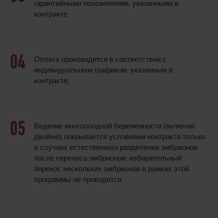
гарантийными положениями, указанными в
контракте
Оплата производится в соответствии с
индивидуальным графиком, указанным в
контракте;
Ведение многоплодной беременности (включая
двойню) покрывается условиями контракта только
в случаях естественного разделения эмбрионов
после переноса эмбрионов; избирательный
перенос нескольких эмбрионов в рамках этой
программы не проводится