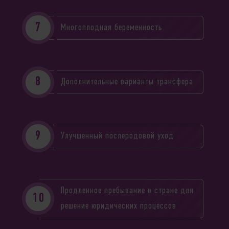
Многоплодная беременность
Дополнительные варианты трансфера
Улучшенный послеродовой уход
Продленное пребывание в стране для
решение юридических процессов