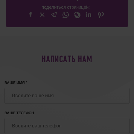
поделиться страницей:
НАПИСАТЬ НАМ
ВАШЕ ИМЯ *
ВАШЕ ТЕЛЕФОН