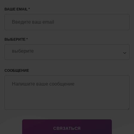
ВАШЕ EMAIL *
ВЫБЕРИТЕ *
СООБЩЕНИЕ