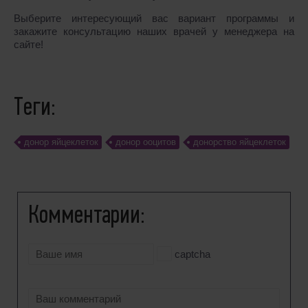
Выберите интересующий вас вариант программы и
закажите консультацию наших врачей у менеджера на
сайте!
Теги:
донор яйцеклеток
донор ооцитов
донорство яйцеклеток
Комментарии:
captcha