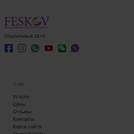
СОЦИАЛЬНЫЕ СЕТИ
О НАС
Услуги
Цены
Отзывы
Контакты
Карта сайта