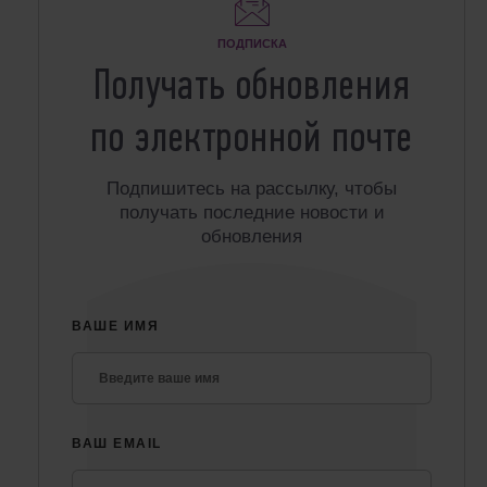
ПОДПИСКА
Получать обновления
по электронной почте
Подпишитесь на рассылку, чтобы
получать последние новости и
обновления
ВАШЕ ИМЯ
ВАШ EMAIL