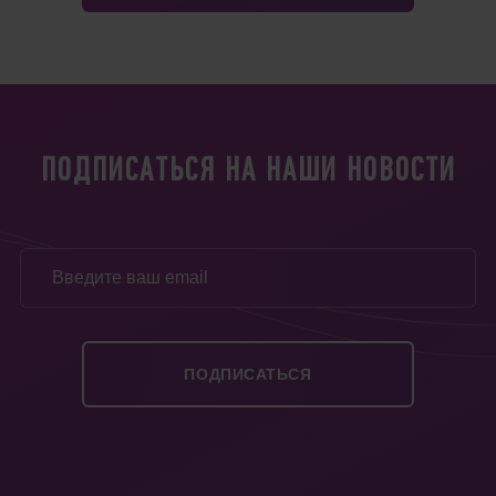
ПОДПИСАТЬСЯ НА НАШИ НОВОСТИ