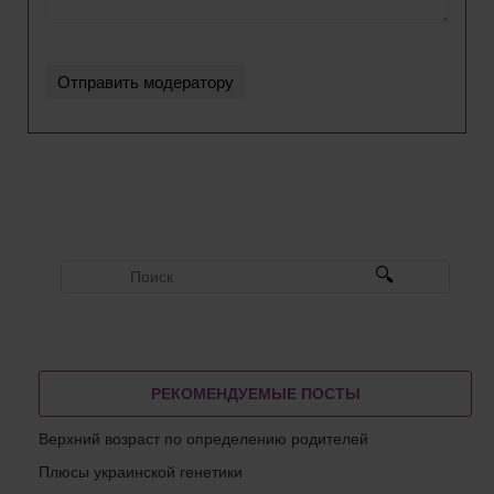
РЕКОМЕНДУЕМЫЕ ПОСТЫ
Верхний возраст по определению родителей
Плюсы украинской генетики