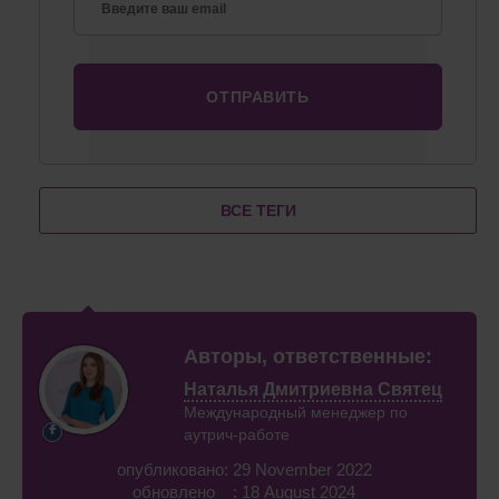
ВСЕ ТЕГИ
Авторы, ответственные:
Наталья Дмитриевна Святец
Международный менеджер по
аутрич-работе
опубликовано: 29 November 2022
обновлено : 18 August 2024