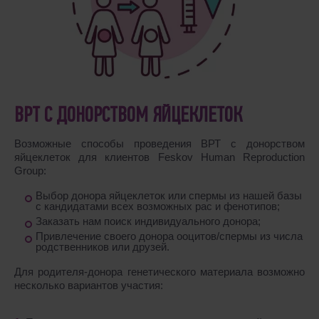
ВРТ С ДОНОРСТВОМ ЯЙЦЕКЛЕТОК
Возможные способы проведения ВРТ с донорством
яйцеклеток для клиентов Feskov Human Reproduction
Group:
Выбор донора яйцеклеток или спермы из нашей базы
с кандидатами всех возможных рас и фенотипов;
Заказать нам поиск индивидуального донора;
Привлечение своего донора ооцитов/спермы из числа
родственников или друзей.
Для родителя-донора генетического материала возможно
несколько вариантов участия: