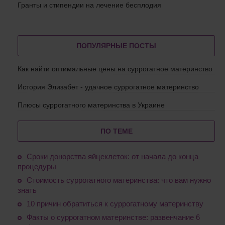
Гранты и стипендии на лечение бесплодия
ПОПУЛЯРНЫЕ ПОСТЫ
Как найти оптимальные цены на суррогатное материнство
История Элизабет - удачное суррогатное материнство
Плюсы суррогатного материнства в Украине
ПО ТЕМЕ
Сроки донорства яйцеклеток: от начала до конца
процедуры
Стоимость суррогатного материнства: что вам нужно
знать
10 причин обратиться к суррогатному материнству
Факты о суррогатном материнстве: развенчание 6