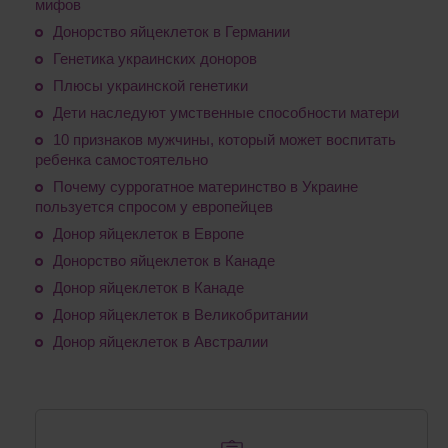
мифов
Донорство яйцеклеток в Германии
Генетика украинских доноров
Плюсы украинской генетики
Дети наследуют умственные способности матери
10 признаков мужчины, который может воспитать
ребенка самостоятельно
Почему суррогатное материнство в Украине
пользуется спросом у европейцев
Донор яйцеклеток в Европе
Донорство яйцеклеток в Канаде
Донор яйцеклеток в Канаде
Донор яйцеклеток в Великобритании
Донор яйцеклеток в Австралии