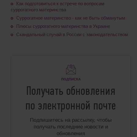
Как подготовиться к встрече по вопросам
суррогатного материнства
Суррогатное материнство - как не быть обманутым
Плюсы суррогатного материнства в Украине
Скандальный случай в России с законодательством
ПОДПИСКА
Получать обновления
по электронной почте
Подпишитесь на рассылку, чтобы
получать последние новости и
обновления