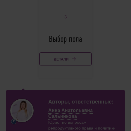
3
Выбор пола
ДЕТАЛИ
Авторы, ответственные:
Анна Анатольевна
Сальникова
Юрист по вопросам
репродуктивного права и политики