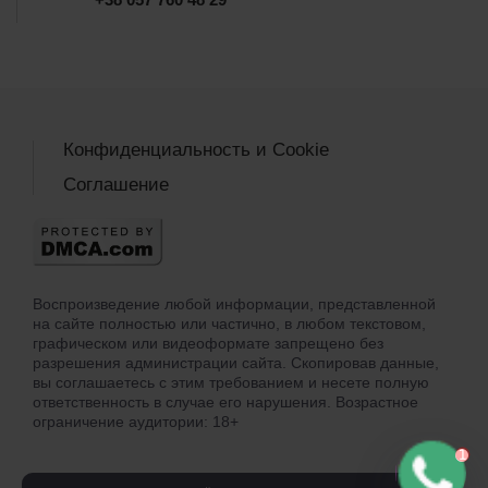
Конфиденциальность и Cookie
Соглашение
Воспроизведение любой информации, представленной
на сайте полностью или частично, в любом текстовом,
графическом или видеоформате запрещено без
разрешения администрации сайта. Скопировав данные,
вы соглашаетесь с этим требованием и несете полную
ответственность в случае его нарушения. Возрастное
ограничение аудитории: 18+