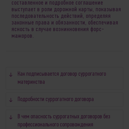
составленное и подробное соглашение
выступает в роли дорожной карты, показывая
последовательность действий, определяя
законные права и обязанности, обеспечивая
ясность в случае возникновения форс-
мажоров.
Как подписывается договор суррогатного
материнства
Подробности суррогатного договора
В чем опасность суррогатных договоров без
профессионального сопровождения