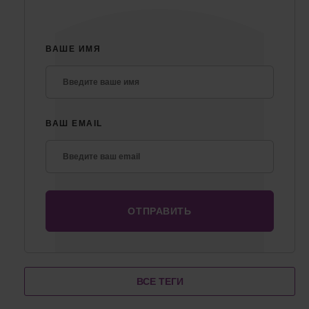
ВАШЕ ИМЯ
ВАШ EMAIL
ВСЕ ТЕГИ