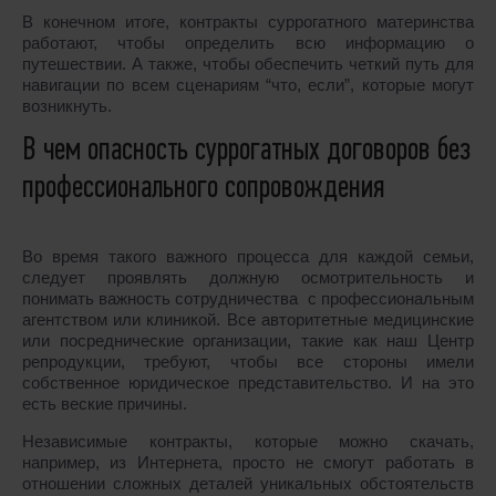
В конечном итоге, контракты суррогатного материнства
работают, чтобы определить всю информацию о
путешествии. А также, чтобы обеспечить четкий путь для
навигации по всем сценариям “что, если”, которые могут
возникнуть.
В чем опасность суррогатных договоров без
профессионального сопровождения
Во время такого важного процесса для каждой семьи,
следует проявлять должную осмотрительность и
понимать важность сотрудничества с профессиональным
агентством или клиникой. Все авторитетные медицинские
или посреднические организации, такие как наш Центр
репродукции, требуют, чтобы все стороны имели
собственное юридическое представительство. И на это
есть веские причины.
Независимые контракты, которые можно скачать,
например, из Интернета, просто не смогут работать в
отношении сложных деталей уникальных обстоятельств