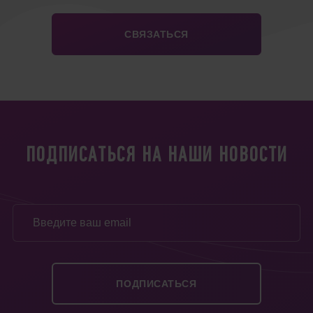
ПОДПИСАТЬСЯ НА НАШИ НОВОСТИ