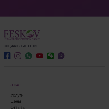
СОЦИАЛЬНЫЕ СЕТИ
О НАС
Услуги
Цены
Отзывы