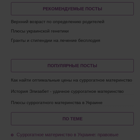
РЕКОМЕНДУЕМЫЕ ПОСТЫ
Верхний возраст по определению родителей
Плюсы украинской генетики
Гранты и стипендии на лечение бесплодия
ПОПУЛЯРНЫЕ ПОСТЫ
Как найти оптимальные цены на суррогатное материнство
История Элизабет - удачное суррогатное материнство
Плюсы суррогатного материнства в Украине
ПО ТЕМЕ
Суррогатное материнство в Украине: правовые