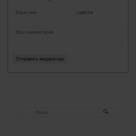
captcha