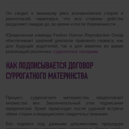
Он сводит к минимуму риск возникновения споров и
разногласий, гарантируя, что все стороны действа
разделяют ожидая до, во время и после беременности.
Юридическая команда Feskov Human Reproduction Group
обеспечивает широкий диапазон правового сервиса, как
для будущих родителей, так и для мамочек во время
реализаций различных
суррогатных программ.
КАК ПОДПИСЫВАЕТСЯ ДОГОВОР
СУРРОГАТНОГО МАТЕРИНСТВА
Процесс суррогатного материнства предполагает
множество вех. Заключительный этап подписания
юридических бумаг происходит после удачной встречи
обеих сторон и медицинского свидетельствования.
Без подписи под данными документами, процедура