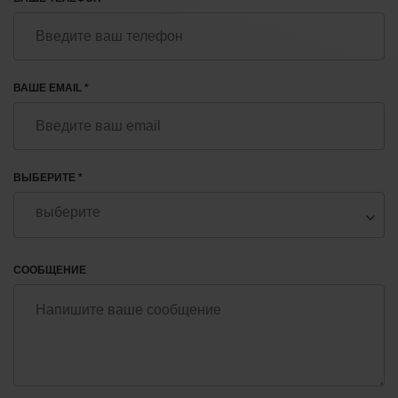
ВАШЕ EMAIL *
ВЫБЕРИТЕ *
СООБЩЕНИЕ