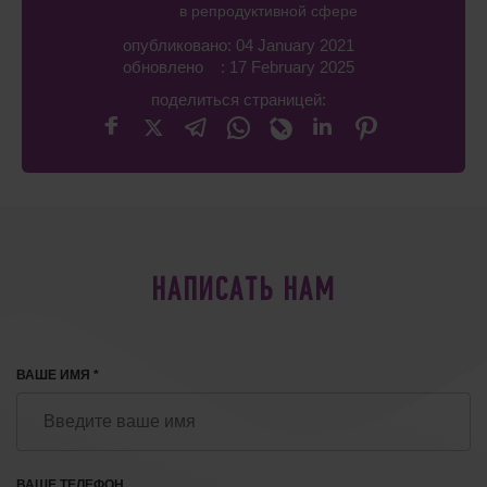
в репродуктивной сфере
опубликовано: 04 January 2021
обновлено : 17 February 2025
поделиться страницей:
НАПИСАТЬ НАМ
ВАШЕ ИМЯ *
ВАШЕ ТЕЛЕФОН