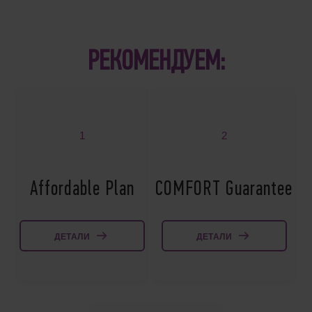
РЕКОМЕНДУЕМ:
1
2
Affordable Plan
COMFORT Guarantee
ДЕТАЛИ
ДЕТАЛИ