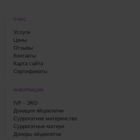
О НАС
Услуги
Цены
Отзывы
Контакты
Карта сайта
Сертификаты
ИНФОРМАЦИЯ
IVF - ЭКО
Донация яйцеклетки
Суррогатное материнство
Суррогатные матери
Доноры яйцеклеток