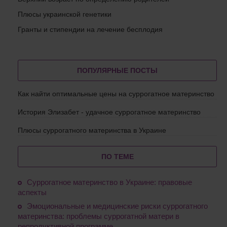
Плюсы украинской генетики
Гранты и стипендии на лечение бесплодия
ПОПУЛЯРНЫЕ ПОСТЫ
Как найти оптимальные цены на суррогатное материнство
История Элизабет - удачное суррогатное материнство
Плюсы суррогатного материнства в Украине
ПО ТЕМЕ
Суррогатное материнство в Украине: правовые
аспекты
Эмоциональные и медицинские риски суррогатного
материнства: проблемы суррогатной матери в
репродуктивной программе