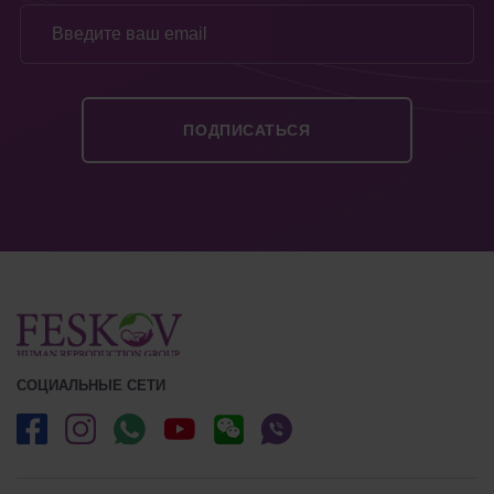
СОЦИАЛЬНЫЕ СЕТИ