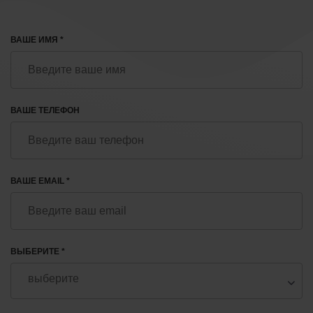
ВАШЕ ИМЯ *
ВАШЕ ТЕЛЕФОН
ВАШЕ EMAIL *
ВЫБЕРИТЕ *