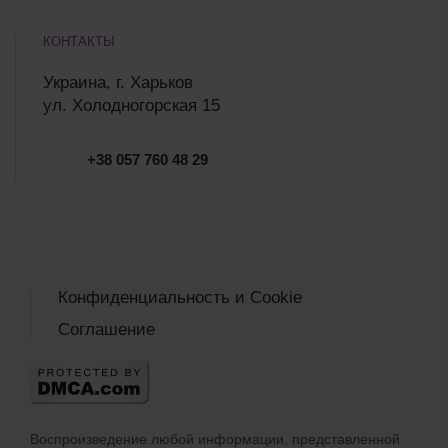
КОНТАКТЫ
Украина, г. Харьков
ул. Холодногорская 15
+38 057 760 48 29
Конфиденциальность и Cookie
Соглашение
Воспроизведение любой информации, представленной