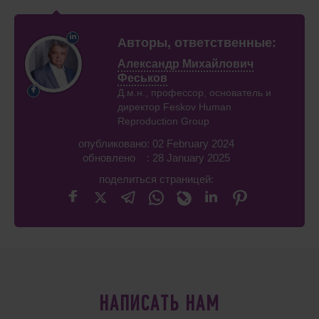
Авторы, ответственные:
Александр Михайлович
Феськов
Д.м.н., профессор, основатель и
директор Feskov Human
Reproduction Group
опубликовано: 02 February 2024
обновлено : 28 January 2025
поделиться страницей:
НАПИСАТЬ НАМ