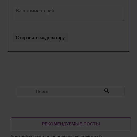
РЕКОМЕНДУЕМЫЕ ПОСТЫ
Верхний возраст по определению родителей