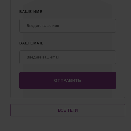
ВАШЕ ИМЯ
ВАШ EMAIL
ВСЕ ТЕГИ