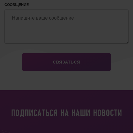
СООБЩЕНИЕ
ПОДПИСАТЬСЯ НА НАШИ НОВОСТИ