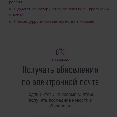
реалии
Суррогатное материнство: отношение в Европейских
странах
Плюсы суррогатного материнства в Украине
ПОДПИСКА
Получать обновления
по электронной почте
Подпишитесь на рассылку, чтобы
получать последние новости и
обновления