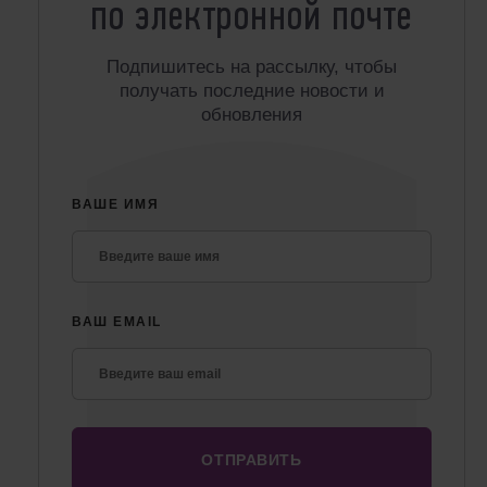
по электронной почте
Подпишитесь на рассылку, чтобы
получать последние новости и
обновления
ВАШЕ ИМЯ
ВАШ EMAIL