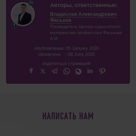
Авторы, ответственные:
Владислав Александрович
Феськов
Руководитель Центра суррогатного
материнства профессора Феськова
А.М
опубликовано: 05 January 2020
обновлено : 08 June 2026
поделиться страницей:
НАПИСАТЬ НАМ