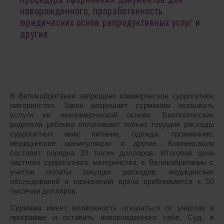
процедура оформления документов для
новорожденного, проработанность
юридических основ репродуктивных услуг и
другие.
В Великобритании запрещено коммерческое суррогатное
материнство. Закон разрешает сурмамам оказывать
услуги на некоммерческой основе. Биологические
родители ребенка оплачивают только текущие расходы
суррогатных мам: питание, одежда, проживание,
медицинские манипуляции и другие. Компенсация
составит порядка 20 тысяч долларов. Итоговая цена
частного суррогатного материнства в Великобритании с
учетом оплаты текущих расходов, медицинских
обследований и назначений врача приближается к 50
тысячам долларов.
Сурмама имеет возможность отказаться от участия в
программе и оставить новорожденного себе. Суд, в