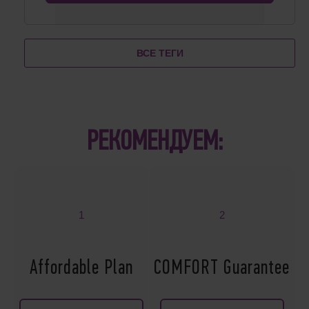
ВСЕ ТЕГИ
РЕКОМЕНДУЕМ:
1
2
Affordable Plan
COMFORT Guarantee