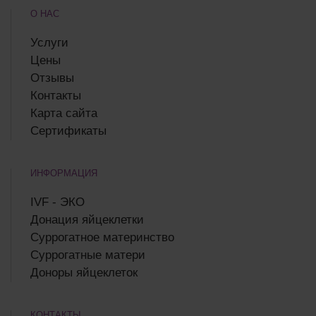
О НАС
Услуги
Цены
Отзывы
Контакты
Карта сайта
Сертификаты
ИНФОРМАЦИЯ
IVF - ЭКО
Донация яйцеклетки
Суррогатное материнство
Суррогатные матери
Доноры яйцеклеток
КОНТАКТЫ