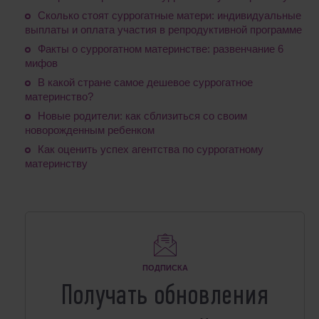
Сколько стоят суррогатные матери: индивидуальные
выплаты и оплата участия в репродуктивной программе
Факты о суррогатном материнстве: развенчание 6
мифов
В какой стране самое дешевое суррогатное
материнство?
Новые родители: как сблизиться со своим
новорожденным ребенком
Как оценить успех агентства по суррогатному
материнству
ПОДПИСКА
Получать обновления