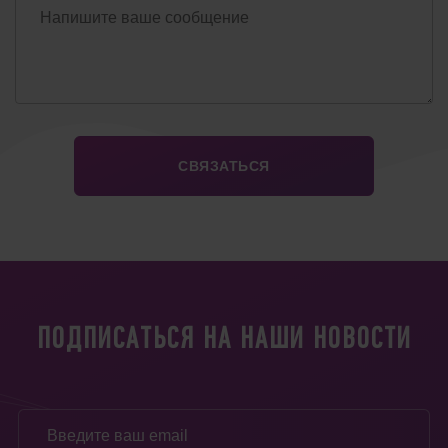
ПОДПИСАТЬСЯ НА НАШИ НОВОСТИ