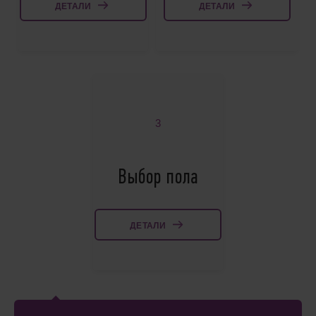
ДЕТАЛИ
ДЕТАЛИ
3
Выбор пола
ДЕТАЛИ