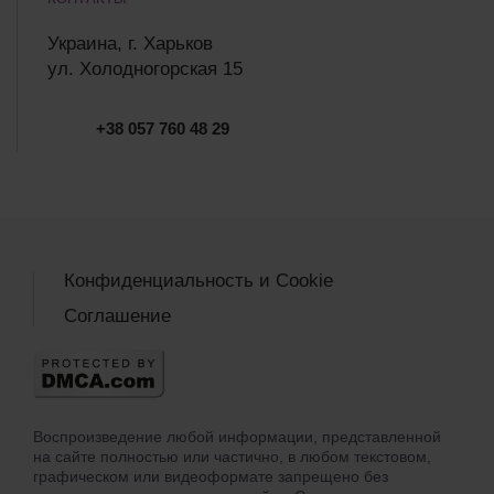
Украина, г. Харьков
ул. Холодногорская 15
+38 057 760 48 29
Конфиденциальность и Cookie
Соглашение
Воспроизведение любой информации, представленной
на сайте полностью или частично, в любом текстовом,
графическом или видеоформате запрещено без