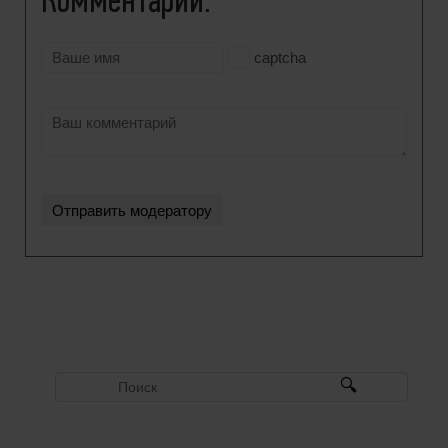
Комментарии:
captcha