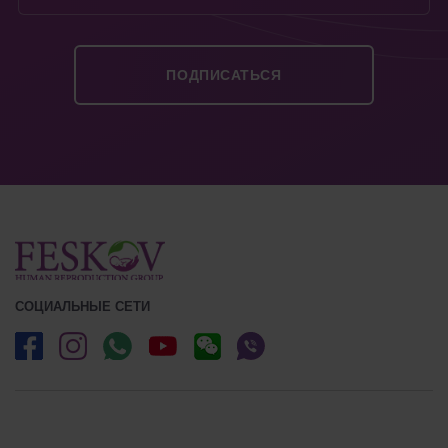
СОЦИАЛЬНЫЕ СЕТИ