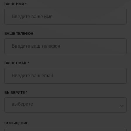
ВАШЕ ИМЯ *
ВАШЕ ТЕЛЕФОН
ВАШЕ EMAIL *
ВЫБЕРИТЕ *
СООБЩЕНИЕ