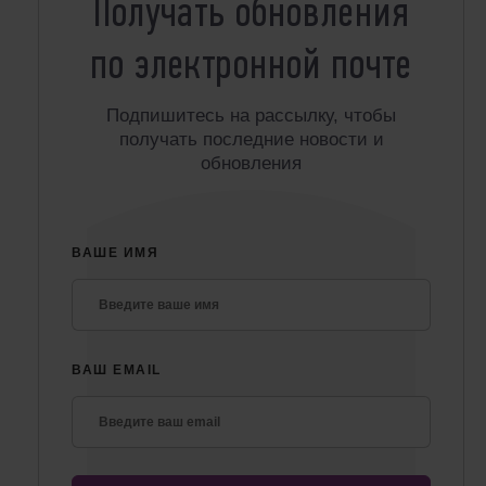
Получать обновления
по электронной почте
Подпишитесь на рассылку, чтобы
получать последние новости и
обновления
ВАШЕ ИМЯ
ВАШ EMAIL