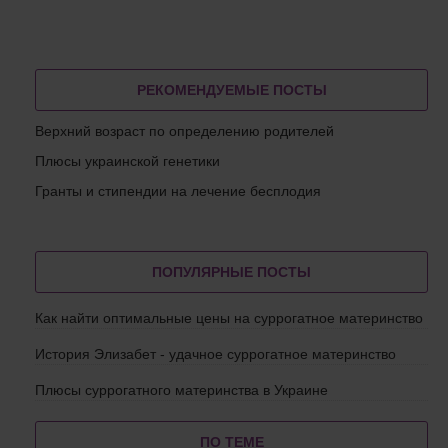
РЕКОМЕНДУЕМЫЕ ПОСТЫ
Верхний возраст по определению родителей
Плюсы украинской генетики
Гранты и стипендии на лечение бесплодия
ПОПУЛЯРНЫЕ ПОСТЫ
Как найти оптимальные цены на суррогатное материнство
История Элизабет - удачное суррогатное материнство
Плюсы суррогатного материнства в Украине
ПО ТЕМЕ