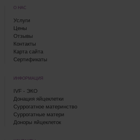
О НАС
Услуги
Цены
Отзывы
Контакты
Карта сайта
Сертификаты
ИНФОРМАЦИЯ
IVF - ЭКО
Донация яйцеклетки
Суррогатное материнство
Суррогатные матери
Доноры яйцеклеток