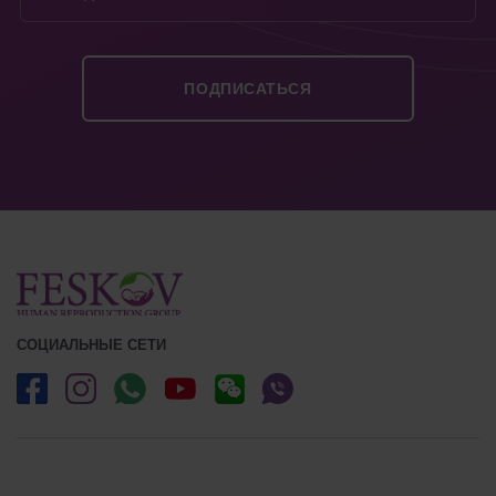
СОЦИАЛЬНЫЕ СЕТИ