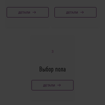
ДЕТАЛИ
ДЕТАЛИ
3
Выбор пола
ДЕТАЛИ