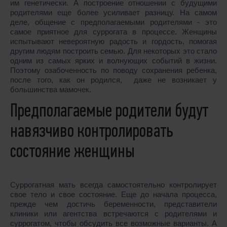
им генетически. А построение отношении с будущими
родителями еще более усиливает разницу. На самом
деле, общение с предполагаемыми родителями - это
самое приятное для суррогата в процессе. Женщины
испытывают невероятную радость и гордость, помогая
другим людям построить семью. Для некоторых это стало
одним из самых ярких и волнующих событий в жизни.
Поэтому озабоченность по поводу сохранения ребенка,
после того, как он родился, даже не возникает у
большинства мамочек.
Предполагаемые родители будут
навязчиво контролировать
состояние женщины
Суррогатная мать всегда самостоятельно контролирует
свое тело и свое состояние. Еще до начала процесса,
прежде чем достичь беременности, представители
клиники или агентства встречаются с родителями и
суррогатом, чтобы обсудить все возможные варианты. А