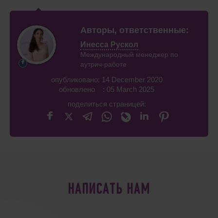
Авторы, ответственные:
Инесса Рускол
Международный менеджер по
аутрич-работе
опубликовано: 14 December 2020
обновлено : 05 March 2025
поделиться страницей:
НАПИСАТЬ НАМ