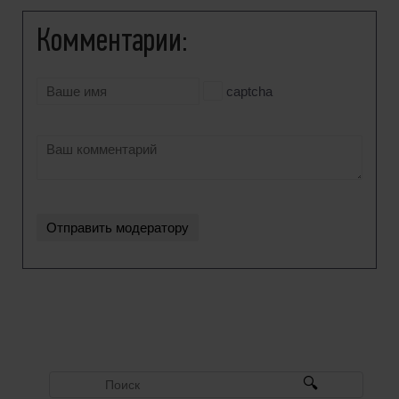
Комментарии:
captcha