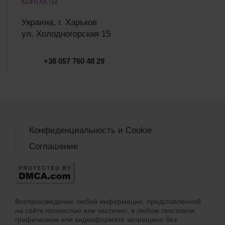
КОНТАКТЫ
Украина, г. Харьков
ул. Холодногорская 15
+38 057 760 48 29
Конфиденциальность и Cookie
Соглашение
Воспроизведение любой информации, представленной
на сайте полностью или частично, в любом текстовом,
графическом или видеоформате запрещено без