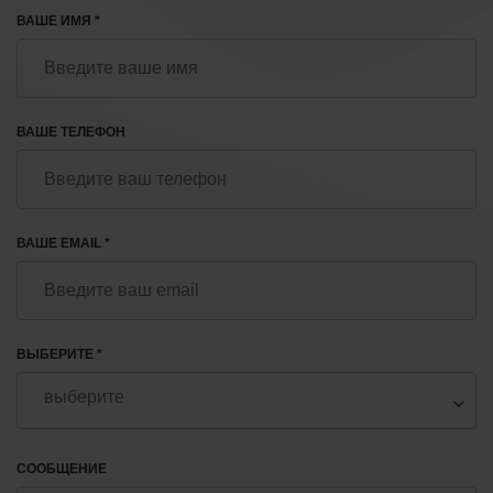
ВАШЕ ИМЯ *
ВАШЕ ТЕЛЕФОН
ВАШЕ EMAIL *
ВЫБЕРИТЕ *
СООБЩЕНИЕ