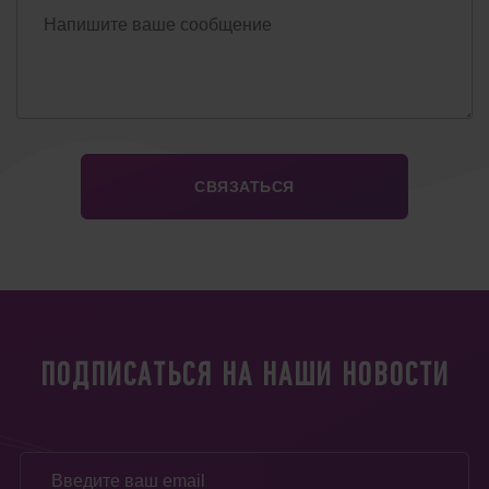
ПОДПИСАТЬСЯ НА НАШИ НОВОСТИ