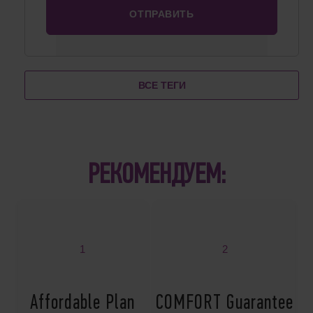
ВСЕ ТЕГИ
РЕКОМЕНДУЕМ:
1
2
Affordable Plan
COMFORT Guarantee