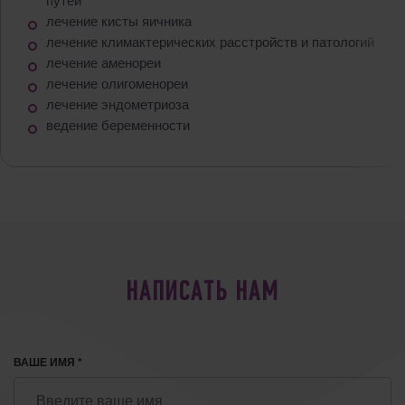
путей
лечение кисты яичника
лечение климактерических расстройств и патологий
лечение аменореи
лечение олигоменореи
лечение эндометриоза
ведение беременности
НАПИСАТЬ НАМ
ВАШЕ ИМЯ *