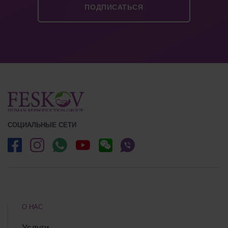
СОЦИАЛЬНЫЕ СЕТИ
О НАС
Услуги