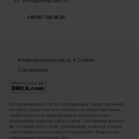
ул. Холодногорская 15
+38 057 760 48 29
Конфиденциальность и Cookie
Соглашение
Воспроизведение любой информации, представленной
на сайте полностью или частично, в любом текстовом,
графическом или видеоформате запрещено без
разрешения администрации сайта. Скопировав данные,
вы соглашаетесь с этим требованием и несете полную
ответственность в случае его нарушения. Возрастное
ограничение аудитории: 18+