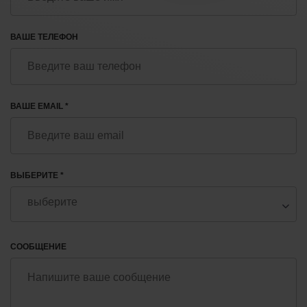
ВАШЕ ТЕЛЕФОН
ВАШЕ EMAIL *
ВЫБЕРИТЕ *
СООБЩЕНИЕ