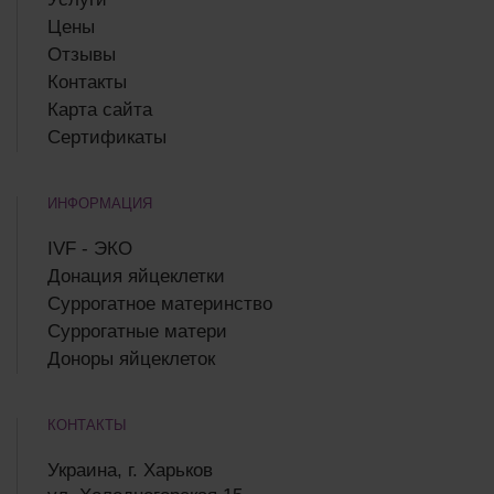
Цены
Отзывы
Контакты
Карта сайта
Сертификаты
ИНФОРМАЦИЯ
IVF - ЭКО
Донация яйцеклетки
Суррогатное материнство
Суррогатные матери
Доноры яйцеклеток
КОНТАКТЫ
Украина, г. Харьков