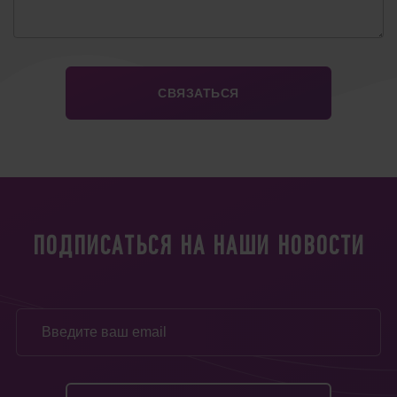
ПОДПИСАТЬСЯ НА НАШИ НОВОСТИ