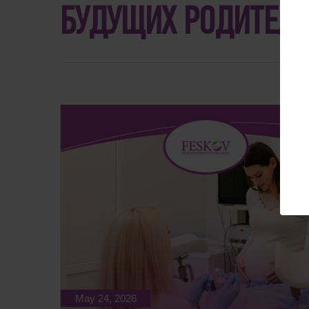
БУДУЩИХ РОДИТЕЛЕ
May 24, 2026