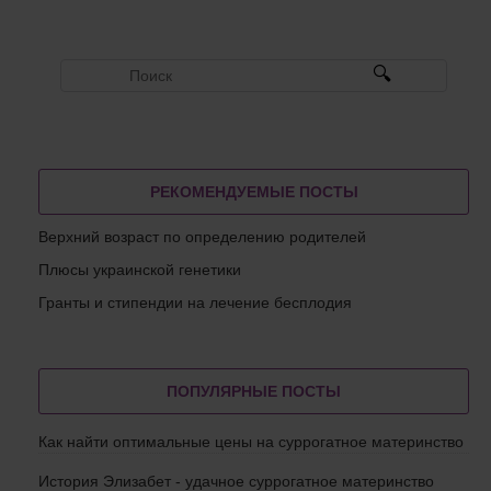
РЕКОМЕНДУЕМЫЕ ПОСТЫ
Верхний возраст по определению родителей
Плюсы украинской генетики
Гранты и стипендии на лечение бесплодия
ПОПУЛЯРНЫЕ ПОСТЫ
Как найти оптимальные цены на суррогатное материнство
История Элизабет - удачное суррогатное материнство