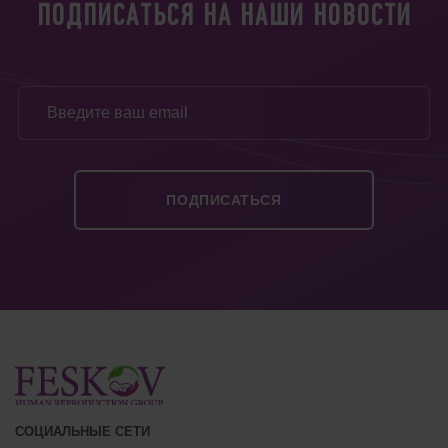
ПОДПИСАТЬСЯ НА НАШИ НОВОСТИ
СОЦИАЛЬНЫЕ СЕТИ