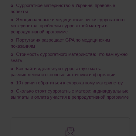
Суррогатное материнство в Украине: правовые
аспекты
Эмоциональные и медицинские риски суррогатного
материнства: проблемы суррогатной матери в
репродуктивной программе
Португалия разрешает GPA по медицинским
показаниям
Стоимость суррогатного материнства: что вам нужно
знать
Как найти идеальную суррогатную мать:
размышления и основные источники информации
10 причин обратиться к суррогатному материнству
Сколько стоят суррогатные матери: индивидуальные
выплаты и оплата участия в репродуктивной программе