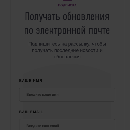
ПОДПИСКА
Получать обновления
по электронной почте
Подпишитесь на рассылку, чтобы
получать последние новости и
обновления
ВАШЕ ИМЯ
ВАШ EMAIL