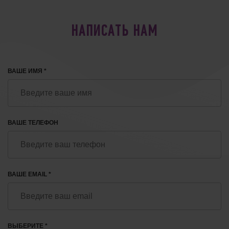
НАПИСАТЬ НАМ
ВАШЕ ИМЯ *
ВАШЕ ТЕЛЕФОН
ВАШЕ EMAIL *
ВЫБЕРИТЕ *