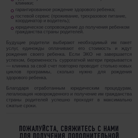
клиники;
гарантированное рождение здорового ребенка;
гостевой сервис (проживание, трехразовое питание,
координатор и водитель);
юридическое сопровождение до получения ребенком
гражданства страны родителей.
Будущие родители выбирают необходимый им пакет
услуг, единожды оплачивают его стоимость и ждут
рождения своего ребенка. Если ЭКО не завершается
успехом, беременность суррогатной матери прерывается
― клиника за свой счет повторно проводит столько новых
циклов программы, сколько нужно для рождения
здорового ребенка.
Благодаря отработанным юридическим процедурам,
легализация новорожденного и получение им гражданства
страны родителей успешно проходят в максимально
сжатые сроки.
ПОЖАЛУЙСТА, СВЯЖИТЕСЬ С НАМИ
ДЛЯ ПОЛУЧЕНИЯ ДОПОЛНИТЕЛЬНОЙ