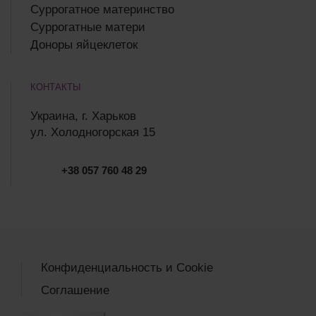
Суррогатное материнство
Суррогатные матери
Доноры яйцеклеток
КОНТАКТЫ
Украина, г. Харьков
ул. Холодногорская 15
+38 057 760 48 29
Конфиденциальность и Cookie
Соглашение