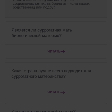
социальных сетях, выбрана из числа ваших
родственниц или подруг.
Является ли суррогатная мать
биологической матерью?
ЧИТАТЬ
Какая страна лучше всего подходит для
суррогатного материнства?
ЧИТАТЬ
Как платят суррогатной матери?