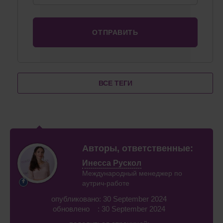
ВСЕ ТЕГИ
Авторы, ответственные:
Инесса Рускол
Международный менеджер по
аутрич-работе
опубликовано: 30 September 2024
обновлено : 30 September 2024