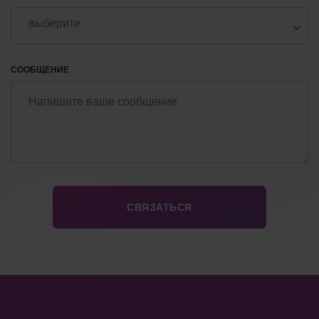
СООБЩЕНИЕ