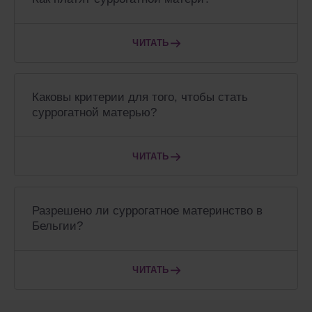
ЧИТАТЬ
Каковы критерии для того, чтобы стать
суррогатной матерью?
ЧИТАТЬ
Разрешено ли суррогатное материнство в
Бельгии?
ЧИТАТЬ