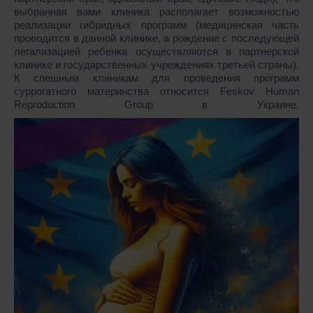
выбранная вами клиника располагает возможностью
реализации гибридных программ (медицинская часть
проводится в данной клинике, а рождение с последующей
легализацией ребенка осуществляются в партнерской
клинике и государственных учреждениях третьей страны).
К спешным клиникам для проведения программ
суррогатного материнства относится Feskov Human
Reproduction Group в Украине.