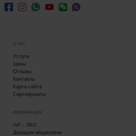
О НАС
Услуги
Цены
Отзывы
Контакты
Карта сайта
Сертификаты
ИНФОРМАЦИЯ
IVF - ЭКО
Донация яйцеклетки