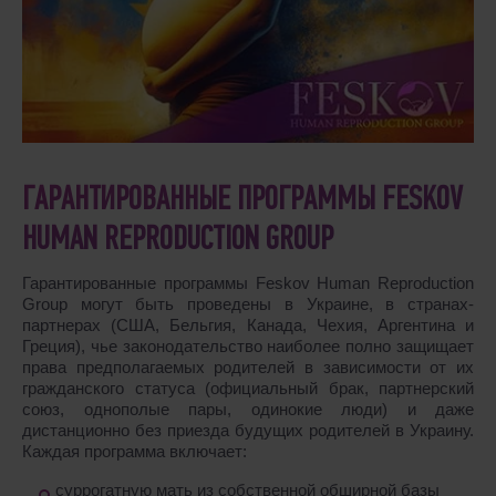
ГАРАНТИРОВАННЫЕ ПРОГРАММЫ FESKOV
HUMAN REPRODUCTION GROUP
Гарантированные программы Feskov Human Reproduction
Group могут быть проведены в Украине, в странах-
партнерах (США, Бельгия, Канада, Чехия, Аргентина и
Греция), чье законодательство наиболее полно защищает
права предполагаемых родителей в зависимости от их
гражданского статуса (официальный брак, партнерский
союз, однополые пары, одинокие люди) и даже
дистанционно без приезда будущих родителей в Украину.
Каждая программа включает:
суррогатную мать из собственной обширной базы