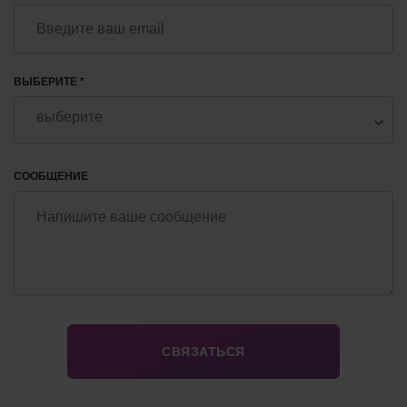
ВЫБЕРИТЕ *
СООБЩЕНИЕ