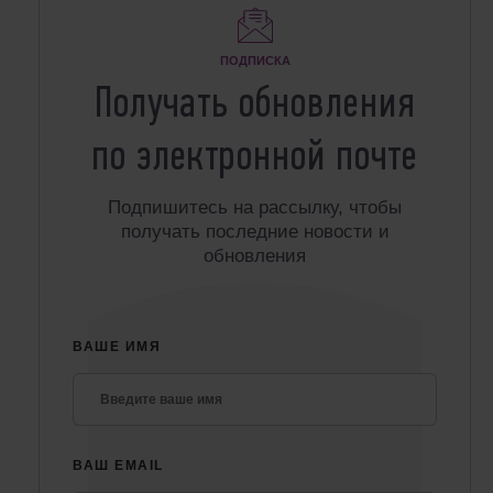
ПОДПИСКА
Получать обновления
по электронной почте
Подпишитесь на рассылку, чтобы
получать последние новости и
обновления
ВАШЕ ИМЯ
ВАШ EMAIL