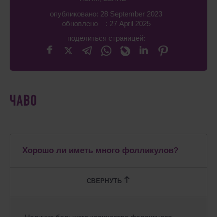
опубликовано: 28 September 2023
обновлено : 27 April 2025
поделиться страницей:
ЧАВО
Хорошо ли иметь много фолликулов?