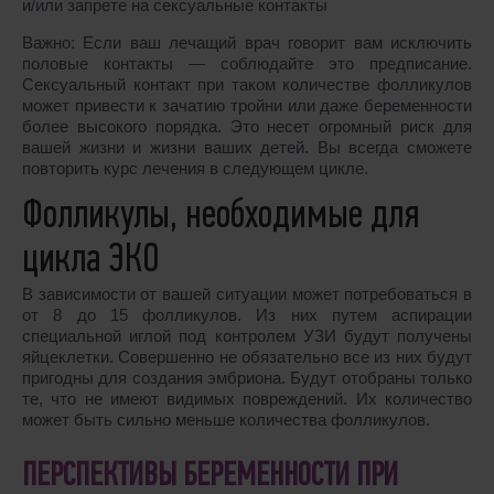
и/или запрете на сексуальные контакты
Важно: Если ваш лечащий врач говорит вам исключить
половые контакты ― соблюдайте это предписание.
Сексуальный контакт при таком количестве фолликулов
может привести к зачатию тройни или даже беременности
более высокого порядка. Это несет огромный риск для
вашей жизни и жизни ваших детей. Вы всегда сможете
повторить курс лечения в следующем цикле.
Фолликулы, необходимые для
цикла ЭКО
В зависимости от вашей ситуации может потребоваться в
от 8 до 15 фолликулов. Из них путем аспирации
специальной иглой под контролем УЗИ будут получены
яйцеклетки. Совершенно не обязательно все из них будут
пригодны для создания эмбриона. Будут отобраны только
те, что не имеют видимых повреждений. Их количество
может быть сильно меньше количества фолликулов.
ПЕРСПЕКТИВЫ БЕРЕМЕННОСТИ ПРИ