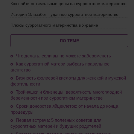
Как найти оптимальные цены на суррогатное материнство
История Элизабет - удачное суррогатное материнство
Плюсы суррогатного материнства в Украине
ПО ТЕМЕ
Что делать, если вы не можете забеременеть
Как суррогатной матери выбрать правильное
агентство
Важность фолиевой кислоты для женской и мужской
фертильности
Тройняшки и близнецы: вероятность многоплодной
беременности при суррогатном материнстве
Сроки донорства яйцеклеток: от начала до конца
процедуры
Первая встреча: 5 полезных советов для
суррогатных матерей и будущих родителей