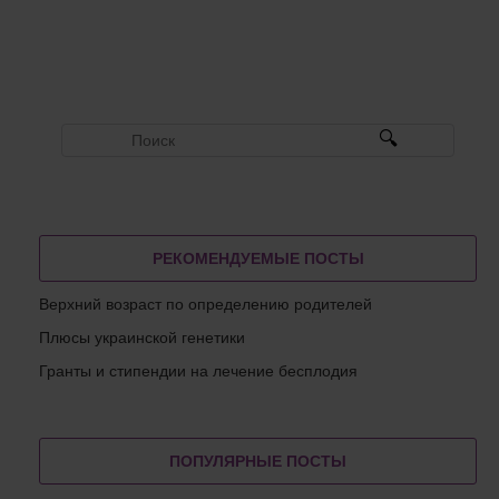
РЕКОМЕНДУЕМЫЕ ПОСТЫ
Верхний возраст по определению родителей
Плюсы украинской генетики
Гранты и стипендии на лечение бесплодия
ПОПУЛЯРНЫЕ ПОСТЫ