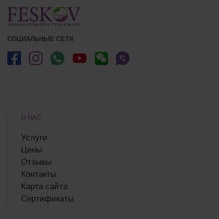
СОЦИАЛЬНЫЕ СЕТИ
О НАС
Услуги
Цены
Отзывы
Контакты
Карта сайта
Сертификаты