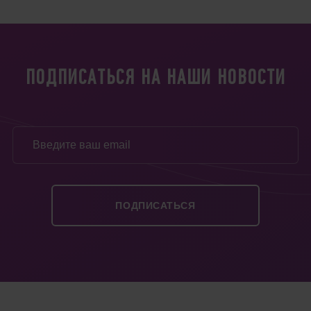
ПОДПИСАТЬСЯ НА НАШИ НОВОСТИ