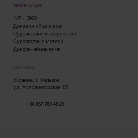
ИНФОРМАЦИЯ
IVF - ЭКО
Донация яйцеклетки
Суррогатное материнство
Суррогатные матери
Доноры яйцеклеток
КОНТАКТЫ
Украина, г. Харьков
ул. Холодногорская 15
+38 057 760 48 29