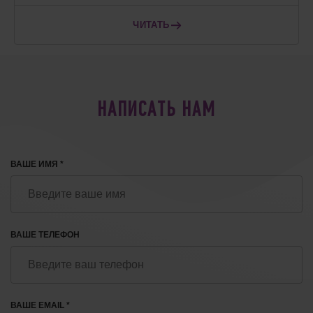
ЧИТАТЬ
НАПИСАТЬ НАМ
ВАШЕ ИМЯ *
ВАШЕ ТЕЛЕФОН
ВАШЕ EMAIL *